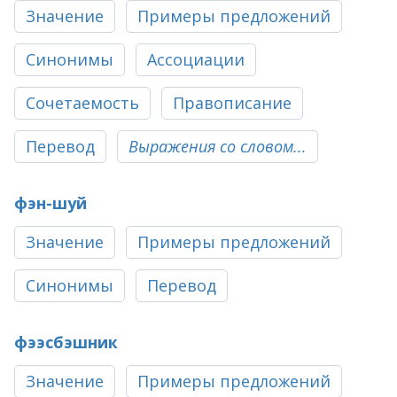
Значение
Примеры предложений
Синонимы
Ассоциации
Сочетаемость
Правописание
Перевод
Выражения со словом...
фэн-шуй
Значение
Примеры предложений
Синонимы
Перевод
фээсбэшник
Значение
Примеры предложений