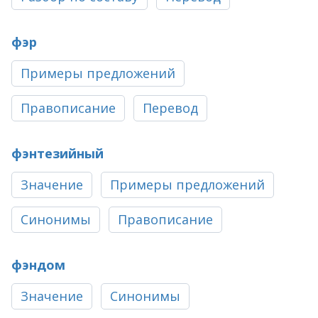
фэр
Примеры предложений
Правописание
Перевод
фэнтезийный
Значение
Примеры предложений
Синонимы
Правописание
фэндом
Значение
Синонимы