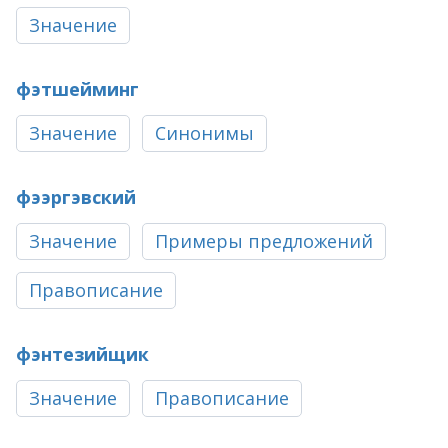
Значение
фэтшейминг
Значение
Синонимы
фээргэвский
Значение
Примеры предложений
Правописание
фэнтезийщик
Значение
Правописание