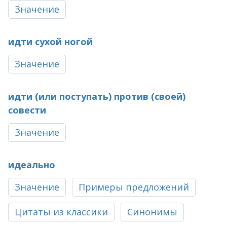
Значение
идти сухой ногой
Значение
идти (или поступать) против (своей)
совести
Значение
идеально
Значение
Примеры предложений
Цитаты из классики
Синонимы