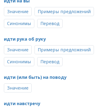
идти на вы
Значение
Примеры предложений
Синонимы
Перевод
идти рука об руку
Значение
Примеры предложений
Синонимы
Перевод
идти (или быть) на поводу
Значение
идти навстречу