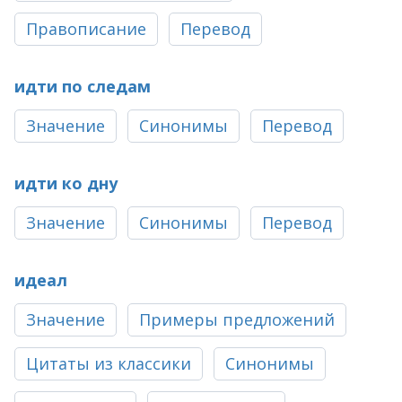
Правописание
Перевод
идти по следам
Значение
Синонимы
Перевод
идти ко дну
Значение
Синонимы
Перевод
идеал
Значение
Примеры предложений
Цитаты из классики
Синонимы