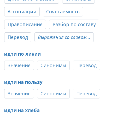
Ассоциации
Сочетаемость
Правописание
Разбор по составу
Перевод
Выражения со словом...
идти по линии
Значение
Синонимы
Перевод
идти на пользу
Значение
Синонимы
Перевод
идти на хлеба