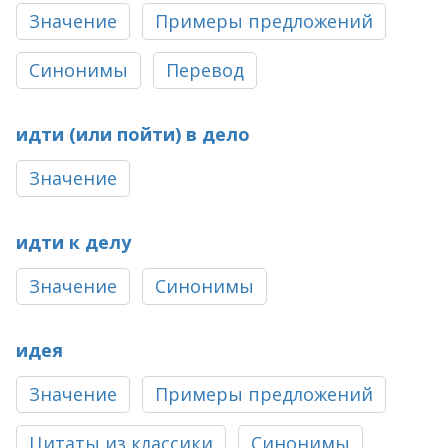
Значение
Примеры предложений
Синонимы
Перевод
идти (или пойти) в дело
Значение
идти к делу
Значение
Синонимы
идея
Значение
Примеры предложений
Цитаты из классики
Синонимы