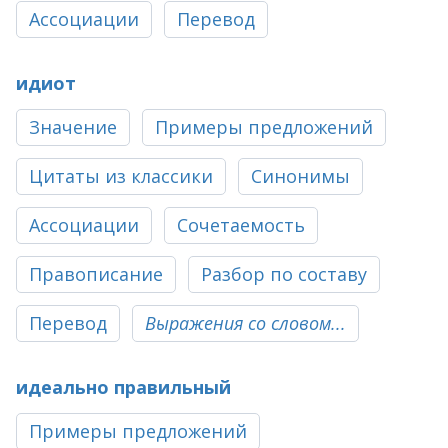
Ассоциации
Перевод
идиот
Значение
Примеры предложений
Цитаты из классики
Синонимы
Ассоциации
Сочетаемость
Правописание
Разбор по составу
Перевод
Выражения со словом...
идеально правильный
Примеры предложений