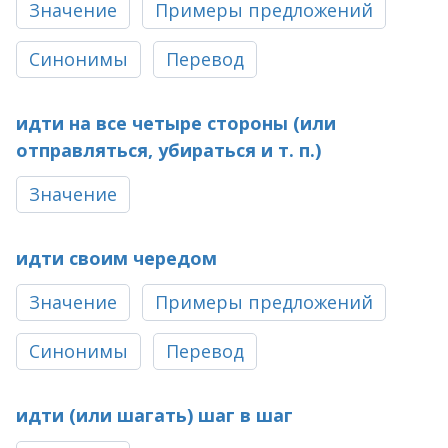
Значение
Примеры предложений
Синонимы
Перевод
идти на все четыре стороны (или
отправляться, убираться и т. п.)
Значение
идти своим чередом
Значение
Примеры предложений
Синонимы
Перевод
идти (или шагать) шаг в шаг