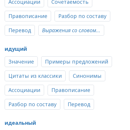
Ассоциации
Сочетаемость
Правописание
Разбор по составу
Перевод
Выражения со словом...
идущий
Значение
Примеры предложений
Цитаты из классики
Синонимы
Ассоциации
Правописание
Разбор по составу
Перевод
идеальный