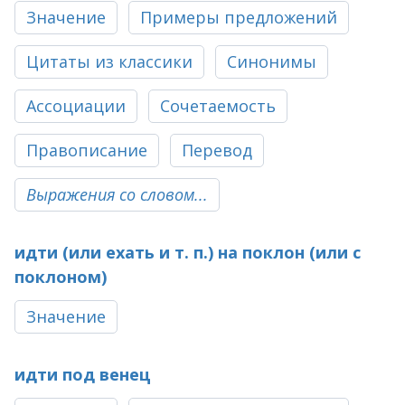
Значение
Примеры предложений
Цитаты из классики
Синонимы
Ассоциации
Сочетаемость
Правописание
Перевод
Выражения со словом...
идти (или ехать и т. п.) на поклон (или с
поклоном)
Значение
идти под венец