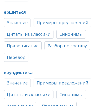
ершиться
Значение
Примеры предложений
Цитаты из классики
Синонимы
Правописание
Разбор по составу
Перевод
ерундистика
Значение
Примеры предложений
Цитаты из классики
Синонимы