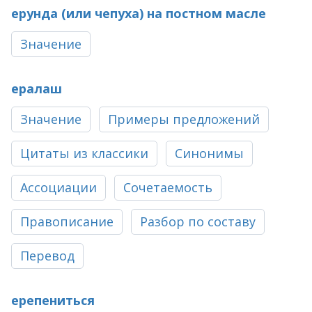
ерунда (или чепуха) на постном масле
Значение
ералаш
Значение
Примеры предложений
Цитаты из классики
Синонимы
Ассоциации
Сочетаемость
Правописание
Разбор по составу
Перевод
ерепениться