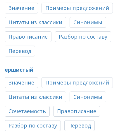
Значение
Примеры предложений
Цитаты из классики
Синонимы
Правописание
Разбор по составу
Перевод
ершистый
Значение
Примеры предложений
Цитаты из классики
Синонимы
Сочетаемость
Правописание
Разбор по составу
Перевод