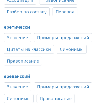
Ассоциации
Правописание
Разбор по составу
Перевод
еретически
Значение
Примеры предложений
Цитаты из классики
Синонимы
Правописание
ереванский
Значение
Примеры предложений
Синонимы
Правописание