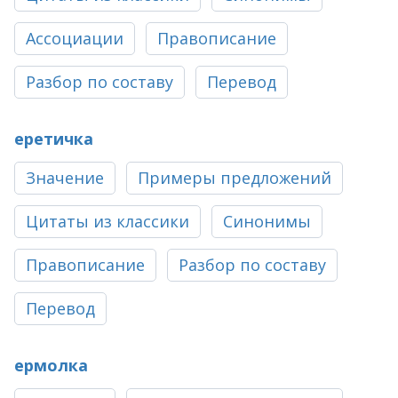
Ассоциации
Правописание
Разбор по составу
Перевод
еретичка
Значение
Примеры предложений
Цитаты из классики
Синонимы
Правописание
Разбор по составу
Перевод
ермолка