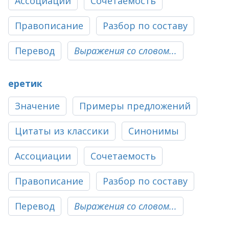
Ассоциации
Сочетаемость
Правописание
Разбор по составу
Перевод
Выражения со словом...
еретик
Значение
Примеры предложений
Цитаты из классики
Синонимы
Ассоциации
Сочетаемость
Правописание
Разбор по составу
Перевод
Выражения со словом...