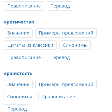
Правописание
Перевод
еретичество
Значение
Примеры предложений
Цитаты из классики
Синонимы
Правописание
Перевод
ершистость
Значение
Примеры предложений
Синонимы
Правописание
Перевод