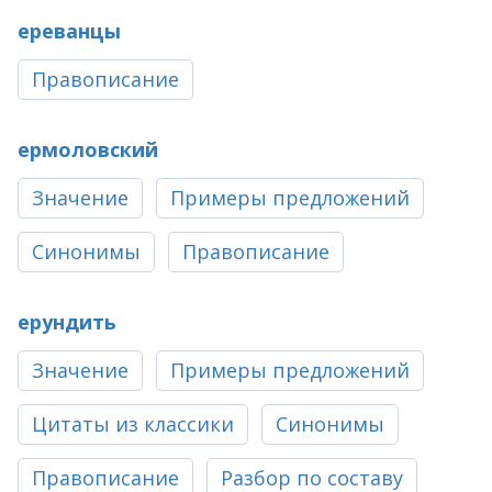
ереванцы
Правописание
ермоловский
Значение
Примеры предложений
Синонимы
Правописание
ерундить
Значение
Примеры предложений
Цитаты из классики
Синонимы
Правописание
Разбор по составу