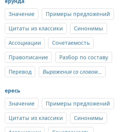
ерунда
Значение
Примеры предложений
Цитаты из классики
Синонимы
Ассоциации
Сочетаемость
Правописание
Разбор по составу
Перевод
Выражения со словом...
ересь
Значение
Примеры предложений
Цитаты из классики
Синонимы