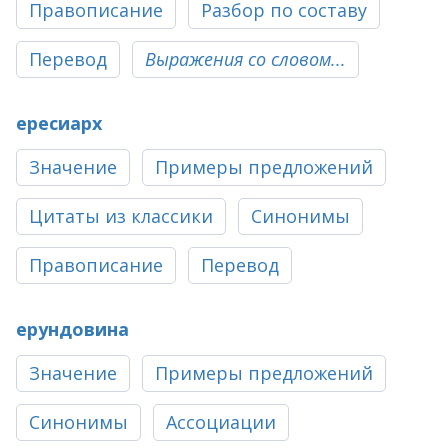
Правописание
Разбор по составу
Перевод
Выражения со словом...
ересиарх
Значение
Примеры предложений
Цитаты из классики
Синонимы
Правописание
Перевод
ерундовина
Значение
Примеры предложений
Синонимы
Ассоциации