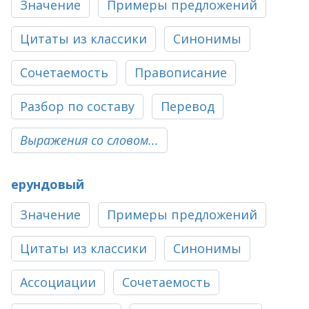
Значение
Примеры предложений
Цитаты из классики
Синонимы
Сочетаемость
Правописание
Разбор по составу
Перевод
Выражения со словом...
ерундовый
Значение
Примеры предложений
Цитаты из классики
Синонимы
Ассоциации
Сочетаемость