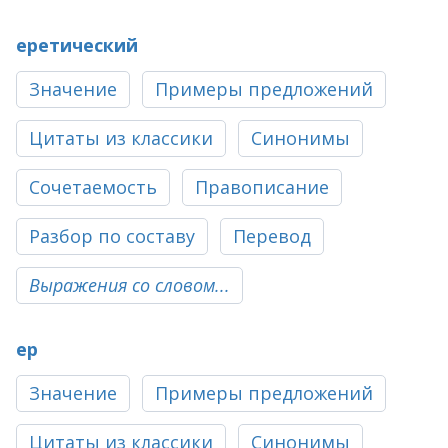
еретический
Значение
Примеры предложений
Цитаты из классики
Синонимы
Сочетаемость
Правописание
Разбор по составу
Перевод
Выражения со словом...
ер
Значение
Примеры предложений
Цитаты из классики
Синонимы