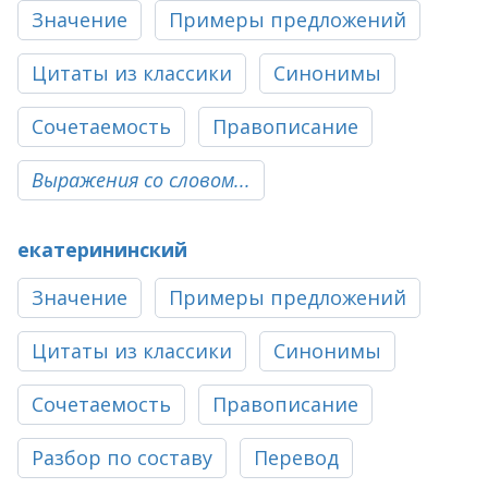
Значение
Примеры предложений
Цитаты из классики
Синонимы
Сочетаемость
Правописание
Выражения со словом...
екатерининский
Значение
Примеры предложений
Цитаты из классики
Синонимы
Сочетаемость
Правописание
Разбор по составу
Перевод