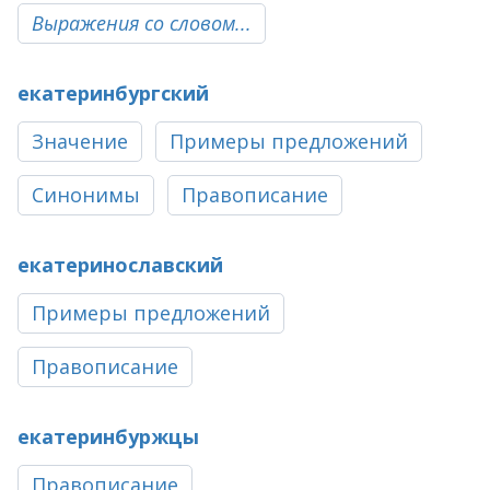
Выражения со словом...
екатеринбургский
Значение
Примеры предложений
Синонимы
Правописание
екатеринославский
Примеры предложений
Правописание
екатеринбуржцы
Правописание