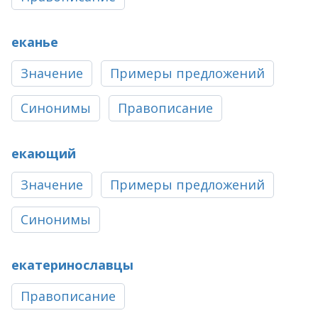
еканье
Значение
Примеры предложений
Синонимы
Правописание
екающий
Значение
Примеры предложений
Синонимы
екатеринославцы
Правописание