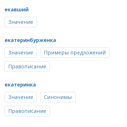
екавший
Значение
екатеринбурженка
Значение
Примеры предложений
Правописание
екатеринка
Значение
Синонимы
Правописание