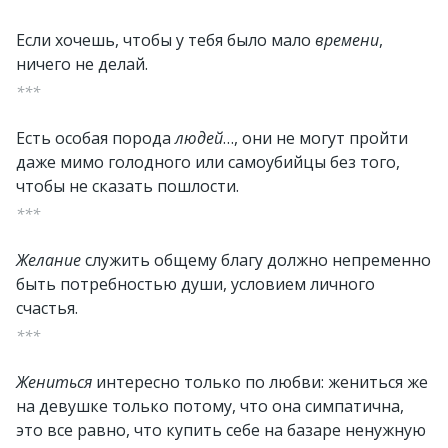
Если хочешь, чтобы у тебя было мало
времени
,
ничего не делай.
***
Есть особая порода
людей
…, они не могут пройти
даже мимо голодного или самоубийцы без того,
чтобы не сказать пошлости.
***
Желание
служить общему благу должно непременно
быть потребностью души, условием личного
счастья.
***
Жениться
интересно только по любви: жениться же
на девушке только потому, что она симпатична,
это все равно, что купить себе на базаре ненужную