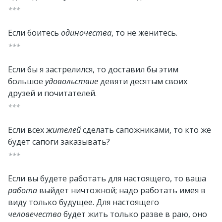
***
Если боитесь
одиночества
, то не женитесь.
***
Если бы я застрелился, то доставил бы этим
большое
удовольствие
девяти десятым своих
друзей и почитателей.
***
Если всех
жителей
сделать сапожниками, то кто же
будет сапоги заказывать?
***
Если вы будете работать для настоящего, то ваша
работа
выйдет ничтожной; надо работать имея в
виду только будущее. Для настоящего
человечество
будет жить только разве в раю, оно