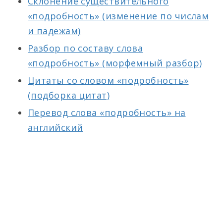
Склонение существительного
«подробность» (изменение по числам
и падежам)
Разбор по составу слова
«подробность» (морфемный разбор)
Цитаты со словом «подробность»
(подборка цитат)
Перевод слова «подробность» на
английский