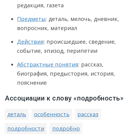
редакция, газета
Предметы
: деталь, мелочь, дневник,
вопросник, материал
Действия
: происшедшее, сведение,
событие, эпизод, перипетии
Абстрактные понятия
: рассказ,
биография, предыстория, история,
пояснение
Ассоциации к слову «подробность»
деталь
особенность
рассказ
подробности
подробно