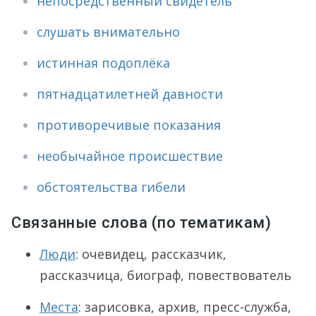
непосредственный свидетель
слушать внимательно
истинная подоплёка
пятнадцатилетней давности
противоречивые показания
необычайное происшествие
обстоятельства гибели
Связанные слова (по тематикам)
Люди
: очевидец, рассказчик,
рассказчица, биограф, повествователь
Места
: зарисовка, архив, пресс-служба,