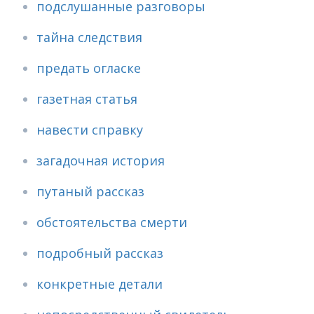
подслушанные разговоры
тайна следствия
предать огласке
газетная статья
навести справку
загадочная история
путаный рассказ
обстоятельства смерти
подробный рассказ
конкретные детали