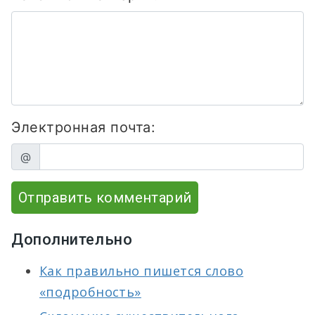
Электронная почта:
@
Отправить комментарий
Дополнительно
Как правильно пишется слово
«подробность»