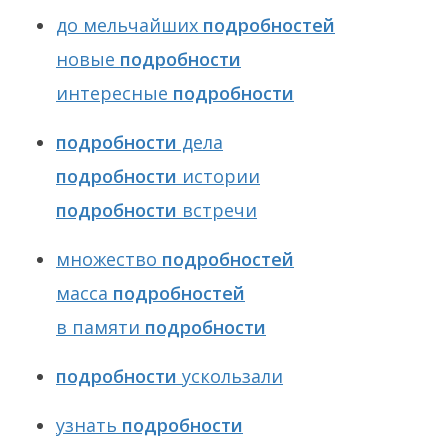
до мельчайших
подробностей
новые
подробности
интересные
подробности
подробности
дела
подробности
истории
подробности
встречи
множество
подробностей
масса
подробностей
в памяти
подробности
подробности
ускользали
узнать
подробности