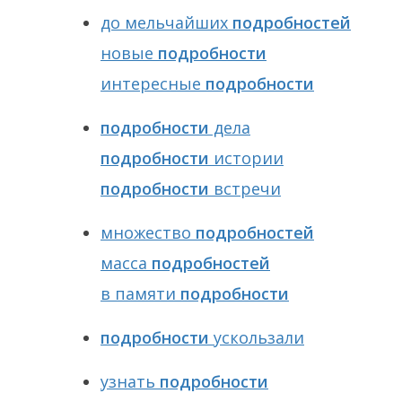
до мельчайших
подробностей
новые
подробности
интересные
подробности
подробности
дела
подробности
истории
подробности
встречи
множество
подробностей
масса
подробностей
в памяти
подробности
подробности
ускользали
узнать
подробности