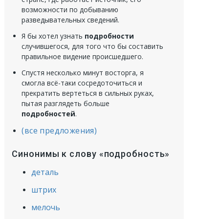
возможности по добыванию
разведывательных сведений.
Я бы хотел узнать
подробности
случившегося, для того что бы составить
правильное видение происшедшего.
Спустя несколько минут восторга, я
смогла всё-таки сосредоточиться и
прекратить вертеться в сильных руках,
пытая разглядеть больше
подробностей
.
(все предложения)
Синонимы к слову «подробность»
деталь
штрих
мелочь