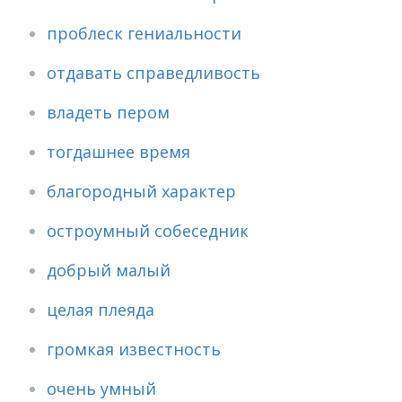
проблеск гениальности
отдавать справедливость
владеть пером
тогдашнее время
благородный характер
остроумный собеседник
добрый малый
целая плеяда
громкая известность
очень умный