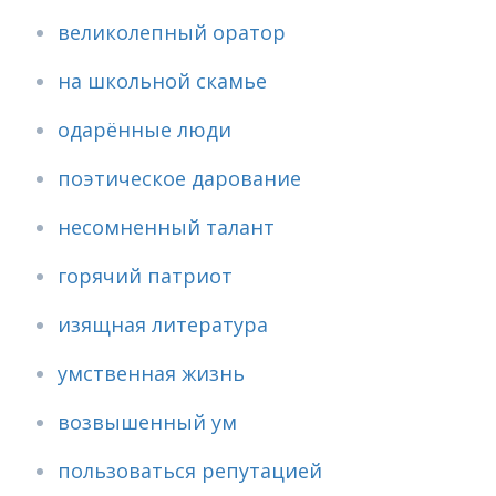
великолепный оратор
на школьной скамье
одарённые люди
поэтическое дарование
несомненный талант
горячий патриот
изящная литература
умственная жизнь
возвышенный ум
пользоваться репутацией