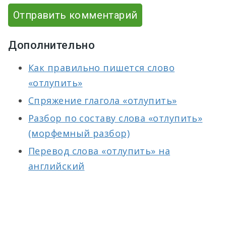
Отправить комментарий
Дополнительно
Как правильно пишется слово
«отлупить»
Спряжение глагола «отлупить»
Разбор по составу слова «отлупить»
(морфемный разбор)
Перевод слова «отлупить» на
английский