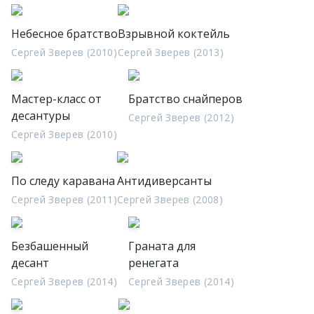
Небесное братство
Взрывной коктейль
Сергей Зверев (2010)
Сергей Зверев (2013)
Мастер-класс от
Братство снайперов
десантуры
Сергей Зверев (2012)
Сергей Зверев (2010)
По следу каравана
Антидиверсанты
Сергей Зверев (2011)
Сергей Зверев (2008)
Безбашенный
Граната для
десант
ренегата
Сергей Зверев (2014)
Сергей Зверев (2014)