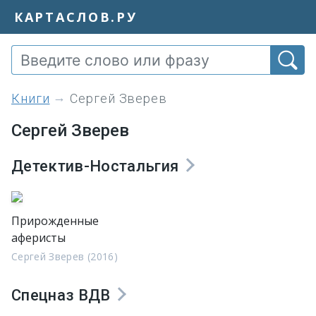
КАРТАСЛОВ.РУ
книги
Сергей Зверев
Сергей Зверев
Детектив-Ностальгия
Прирожденные
аферисты
Сергей Зверев (2016)
Спецназ ВДВ