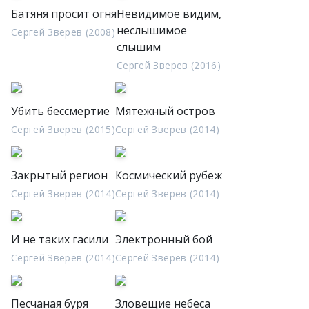
Батяня просит огня
Невидимое видим,
неслышимое
Сергей Зверев (2008)
слышим
Сергей Зверев (2016)
Убить бессмертие
Мятежный остров
Сергей Зверев (2015)
Сергей Зверев (2014)
Закрытый регион
Космический рубеж
Сергей Зверев (2014)
Сергей Зверев (2014)
И не таких гасили
Электронный бой
Сергей Зверев (2014)
Сергей Зверев (2014)
Песчаная буря
Зловещие небеса