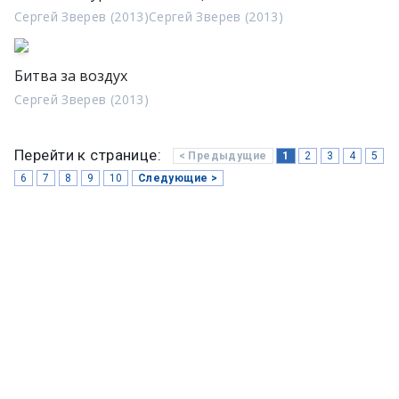
Сергей Зверев (2013)
Сергей Зверев (2013)
Битва за воздух
Сергей Зверев (2013)
Перейти к странице:
< Предыдущие
1
2
3
4
5
6
7
8
9
10
Следующие >