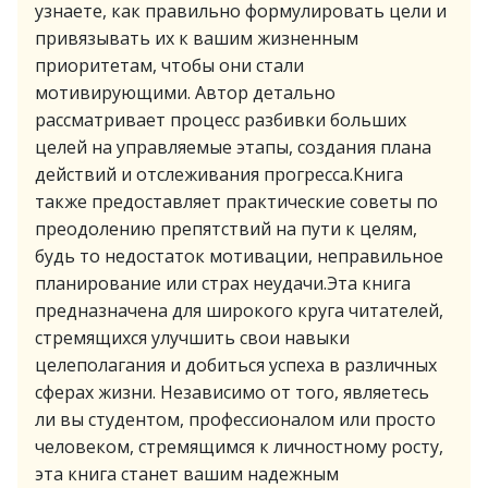
узнаете, как правильно формулировать цели и
привязывать их к вашим жизненным
приоритетам, чтобы они стали
мотивирующими. Автор детально
рассматривает процесс разбивки больших
целей на управляемые этапы, создания плана
действий и отслеживания прогресса.Книга
также предоставляет практические советы по
преодолению препятствий на пути к целям,
будь то недостаток мотивации, неправильное
планирование или страх неудачи.Эта книга
предназначена для широкого круга читателей,
стремящихся улучшить свои навыки
целеполагания и добиться успеха в различных
сферах жизни. Независимо от того, являетесь
ли вы студентом, профессионалом или просто
человеком, стремящимся к личностному росту,
эта книга станет вашим надежным