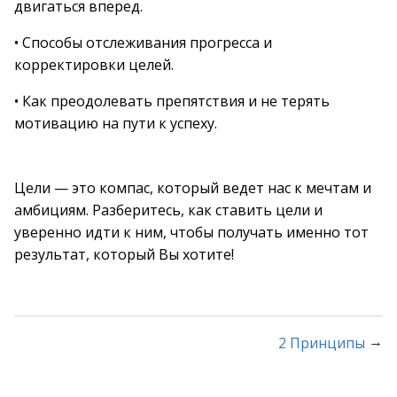
двигаться вперед.
• Способы отслеживания прогресса и
корректировки целей.
• Как преодолевать препятствия и не терять
мотивацию на пути к успеху.
Цели — это компас, который ведет нас к мечтам и
амбициям. Разберитесь, как ставить цели и
уверенно идти к ним, чтобы получать именно тот
результат, который Вы хотите!
→
2 Принципы