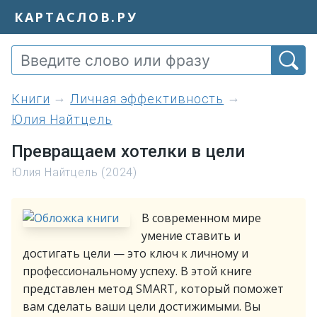
КАРТАСЛОВ.РУ
книги
Личная эффективность
Юлия Найтцель
Превращаем хотелки в цели
Юлия Найтцель (2024)
В современном мире
умение ставить и
достигать цели — это ключ к личному и
профессиональному успеху. В этой книге
представлен метод SMART, который поможет
вам сделать ваши цели достижимыми. Вы