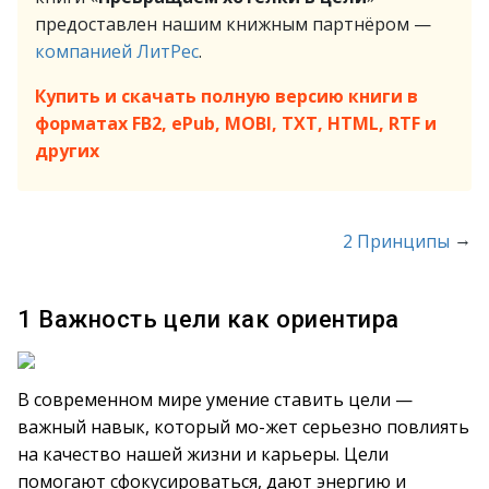
предоставлен нашим книжным партнёром —
компанией ЛитРес
.
Купить и скачать полную версию книги в
форматах FB2, ePub, MOBI, TXT, HTML, RTF и
других
→
2 Принципы
1 Важность цели как ориентира
В современном мире умение ставить цели —
важный навык, который мо-жет серьезно повлиять
на качество нашей жизни и карьеры. Цели
помогают сфокусироваться, дают энергию и