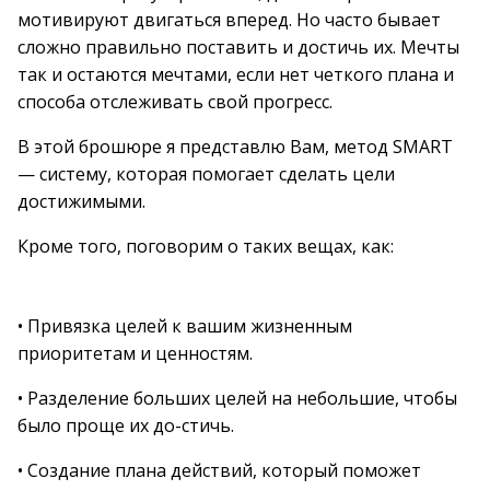
мотивируют двигаться вперед. Но часто бывает
сложно правильно поставить и достичь их. Мечты
так и остаются мечтами, если нет четкого плана и
способа отслеживать свой прогресс.
В этой брошюре я представлю Вам, метод SMART
— систему, которая помогает сделать цели
достижимыми.
Кроме того, поговорим о таких вещах, как:
• Привязка целей к вашим жизненным
приоритетам и ценностям.
• Разделение больших целей на небольшие, чтобы
было проще их до-стичь.
• Создание плана действий, который поможет