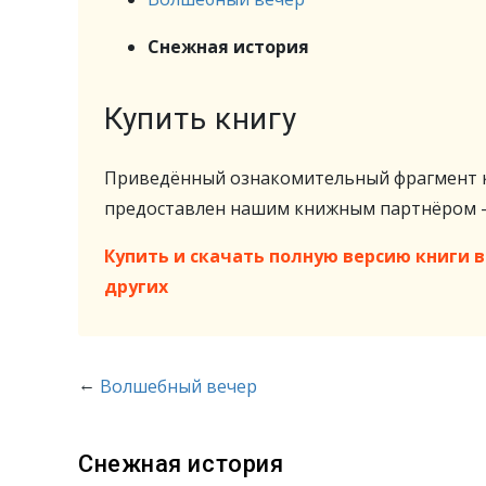
Снежная история
Купить книгу
Приведённый ознакомительный фрагмент к
предоставлен нашим книжным партнёром
Купить и скачать полную версию книги в 
других
←
Волшебный вечер
Снежная история