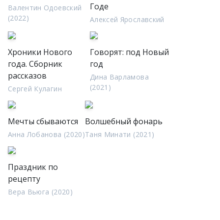
Годе
Валентин Одоевский
(2022)
Алексей Ярославский
Хроники Нового
Говорят: под Новый
года. Сборник
год
рассказов
Дина Варламова
(2021)
Сергей Кулагин
Мечты сбываются
Волшебный фонарь
Анна Лобанова (2020)
Таня Минати (2021)
Праздник по
рецепту
Вера Вьюга (2020)