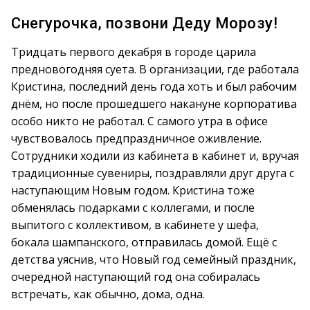
Снегурочка, позвони Деду Морозу!
Тридцать первого декабря в городе царила
предновогодняя суета. В организации, где работала
Кристина, последний день года хоть и был рабочим
днём, но после прошедшего накануне корпоратива
особо никто не работал. С самого утра в офисе
чувствовалось предпраздничное оживление.
Сотрудники ходили из кабинета в кабинет и, вручая
традиционные сувениры, поздравляли друг друга с
наступающим Новым годом. Кристина тоже
обменялась подарками с коллегами, и после
выпитого с коллективом, в кабинете у шефа,
бокала шампанского, отправилась домой. Ещё с
детства уяснив, что Новый год семейный праздник,
очередной наступающий год она собиралась
встречать, как обычно, дома, одна.