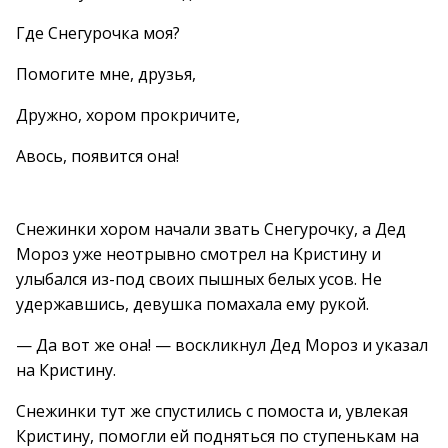
Где Снегурочка моя?
Помогите мне, друзья,
Дружно, хором прокричите,
Авось, появится она!
Снежинки хором начали звать Снегурочку, а Дед
Мороз уже неотрывно смотрел на Кристину и
улыбался из-под своих пышных белых усов. Не
удержавшись, девушка помахала ему рукой.
— Да вот же она! — воскликнул Дед Мороз и указал
на Кристину.
Снежинки тут же спустились с помоста и, увлекая
Кристину, помогли ей подняться по ступенькам на