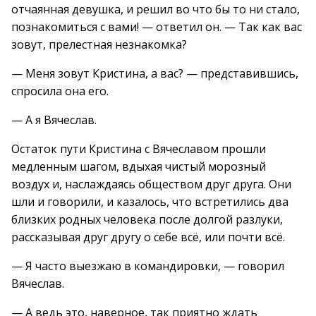
отчаянная девушка, и решил во что бы то ни стало,
познакомиться с вами! — ответил он. — Так как вас
зовут, прелестная незнакомка?
— Меня зовут Кристина, а вас? — представившись,
спросила она его.
— А я Вячеслав.
Остаток пути Кристина с Вячеславом прошли
медленным шагом, вдыхая чистый морозный
воздух и, наслаждаясь обществом друг друга. Они
шли и говорили, и казалось, что встретились два
близких родных человека после долгой разлуки,
рассказывая друг другу о себе всё, или почти всё.
— Я часто выезжаю в командировки, — говорил
Вячеслав.
— А ведь это, наверное, так приятно ждать