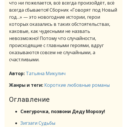
что ни пожелается, всё всегда произойдёт, всё
всегда сбывается! Сборник «Говорят под Новый
год…» — это новогодние истории, герои
которых оказались в таких обстоятельствах,
каковые, как чудесными не назвать
невозможно! Потому что случайности,
происходящие с главными героями, вдруг
оказываются совсем не случайными, а
счастливыми.
Автор:
Татьяна Микулич
Жанры и теги:
Короткие любовные романы
Оглавление
Снегурочка, позвони Деду Морозу!
Зигзаги Судьбы