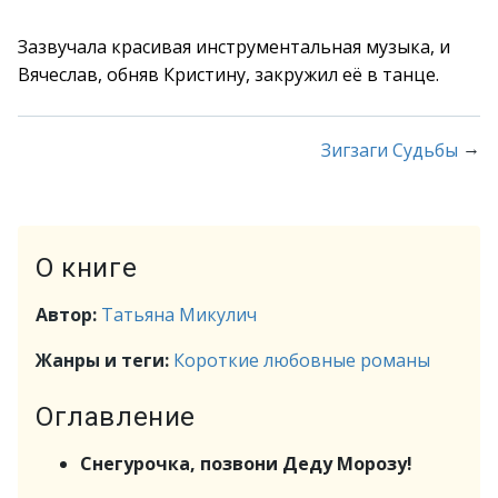
Зазвучала красивая инструментальная музыка, и
Вячеслав, обняв Кристину, закружил её в танце.
→
Зигзаги Судьбы
О книге
Автор:
Татьяна Микулич
Жанры и теги:
Короткие любовные романы
Оглавление
Снегурочка, позвони Деду Морозу!