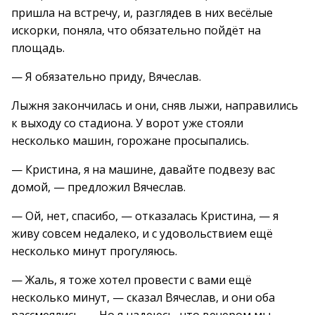
пришла на встречу, и, разглядев в них весёлые
искорки, поняла, что обязательно пойдёт на
площадь.
— Я обязательно приду, Вячеслав.
Лыжня закончилась и они, сняв лыжи, направились
к выходу со стадиона. У ворот уже стояли
несколько машин, горожане просыпались.
— Кристина, я на машине, давайте подвезу вас
домой, — предложил Вячеслав.
— Ой, нет, спасибо, — отказалась Кристина, — я
живу совсем недалеко, и с удовольствием ещё
несколько минут прогуляюсь.
— Жаль, я тоже хотел провести с вами ещё
несколько минут, — сказал Вячеслав, и они оба