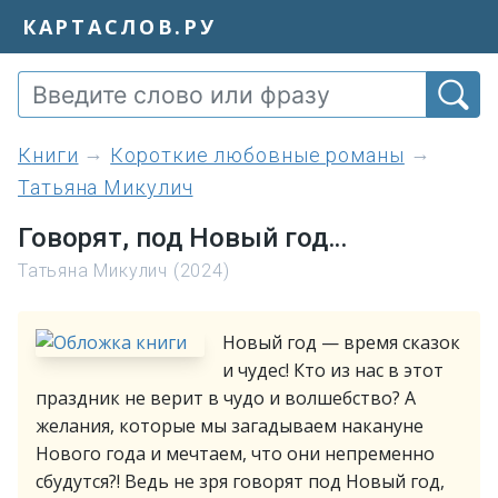
КАРТАСЛОВ.РУ
книги
Короткие любовные романы
Татьяна Микулич
Говорят, под Новый год…
Татьяна Микулич (2024)
Новый год — время сказок
и чудес! Кто из нас в этот
праздник не верит в чудо и волшебство? А
желания, которые мы загадываем накануне
Нового года и мечтаем, что они непременно
сбудутся?! Ведь не зря говорят под Новый год,