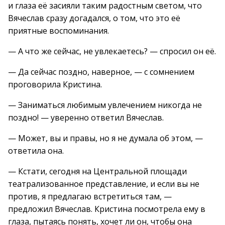
и глаза её засияли таким радостным светом, что
Вячеслав сразу догадался, о том, что это её
приятные воспоминания.
— А что же сейчас, не увлекаетесь? — спросил он её.
— Да сейчас поздно, наверное, — с сомнением
проговорила Кристина.
— Заниматься любимым увлечением никогда не
поздно! — уверенно ответил Вячеслав.
— Может, вы и правы, но я не думала об этом, —
ответила она.
— Кстати, сегодня на Центральной площади
театрализованное представление, и если вы не
против, я предлагаю встретиться там, —
предложил Вячеслав. Кристина посмотрела ему в
глаза, пытаясь понять, хочет ли он, чтобы она