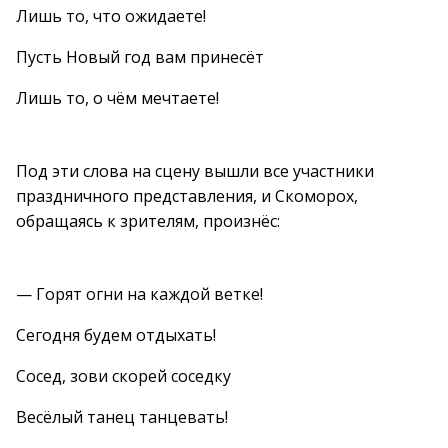
Лишь то, что ожидаете!
Пусть Новый год вам принесёт
Лишь то, о чём мечтаете!
Под эти слова на сцену вышли все участники
праздничного представления, и Скоморох,
обращаясь к зрителям, произнёс:
— Горят огни на каждой ветке!
Сегодня будем отдыхать!
Сосед, зови скорей соседку
Весёлый танец танцевать!