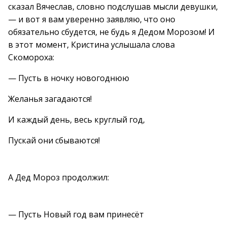
сказал Вячеслав, словно подслушав мысли девушки,
— и вот я вам уверенно заявляю, что оно
обязательно сбудется, не будь я Дедом Морозом! И
в этот момент, Кристина услышала слова
Скомороха:
— Пусть в ночку новогоднюю
Желанья загадаются!
И каждый день, весь круглый год,
Пускай они сбываются!
А Дед Мороз продолжил:
— Пусть Новый год вам принесёт