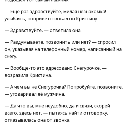
— Ещё раз здравствуйте, милая незнакомка! —
улыбаясь, поприветствовал он Кристину.
— Здравствуйте, — ответила она.
— Раздумываете, позвонить или нет? — спросил
он, указывая на телефонный номер, написанный на
снегу.
— Вообще-то это адресовано Снегурочке, —
возразила Кристина.
— А чем вы не Снегурочка? Попробуйте, позвоните,
— уговаривал её мужчина.
— Да что вы, мне неудобно, да и связи, скорей
всего, здесь нет, — пытаясь найти отговорку,
отказывалась она от звонка.