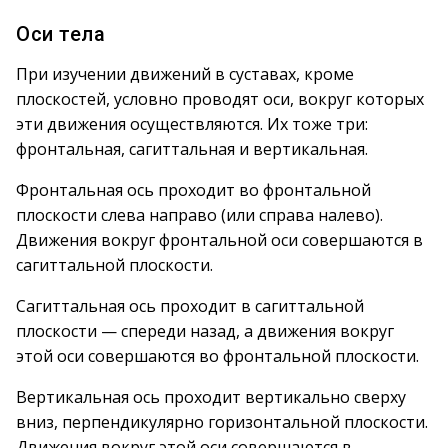
Оси тела
При изучении движений в суставах, кроме
плоскостей, условно проводят оси, вокруг которых
эти движения осуществляются. Их тоже три:
фронтальная, сагиттальная и вертикальная.
Фронтальная ось проходит во фронтальной
плоскости слева направо (или справа налево).
Движения вокруг фронтальной оси совершаются в
сагиттальной плоскости.
Сагиттальная ось проходит в сагиттальной
плоскости — спереди назад, а движения вокруг
этой оси совершаются во фронтальной плоскости.
Вертикальная ось проходит вертикально сверху
вниз, перпендикулярно горизонтальной плоскости.
Движения вокруг этой оси совершаются в