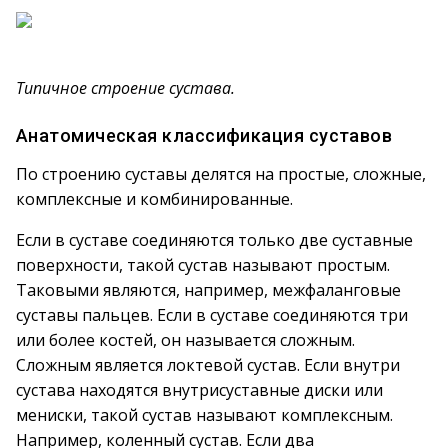
Типичное строение сустава.
Анатомическая классификация суставов
По строению суставы делятся на простые, сложные,
комплексные и комбинированные.
Если в суставе соединяются только две суставные
поверхности, такой сустав называют простым.
Таковыми являются, например, межфаланговые
суставы пальцев. Если в суставе соединяются три
или более костей, он называется сложным.
Сложным является локтевой сустав. Если внутри
сустава находятся внутрисуставные диски или
мениски, такой сустав называют комплексным.
Например, коленный сустав. Если два