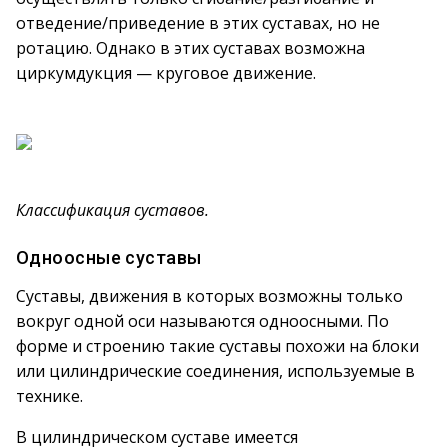
отведение/приведение в этих суставах, но не
ротацию. Однако в этих суставах возможна
циркумдукция — круговое движение.
Классификация суставов.
Одноосные суставы
Суставы, движения в которых возможны только
вокруг одной оси называются одноосными. По
форме и строению такие суставы похожи на блоки
или цилиндрические соединения, используемые в
технике.
В цилиндрическом суставе имеется