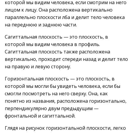
которой мы видим человека, если смотрим на него
лицом к лицу. Она расположена вертикально
параллельно плоскости лба и делит тело человека
на переднюю и заднюю части.
Сагиттальная плоскость — это плоскость, в
которой мы видим человека в профиль.
Сагиттальная плоскость также расположена
вертикально, проходит спереди назад и делит тело
на правую и левую сторону.
Горизонтальная плоскость — это плоскость, в
которой мы могли бы увидеть человека, если бы
смогли посмотреть на него сверху. Она, как
понятно из названия, расположена горизонтально,
перпендикулярно двум предыдущим —
фронтальной и сагиттальной.
Глядя на рисунок горизонтальной плоскости, легко