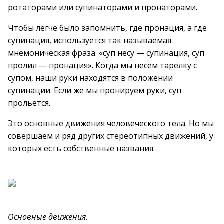
ротаторами или супинаторами и пронаторами.
Чтобы легче было запомнить, где пронация, а где
супинация, используется так называемая
мнемоническая фраза: «суп несу — супинация, суп
пролил — пронация». Когда мы несем тарелку с
супом, наши руки находятся в положении
супинации. Если же мы пронируем руки, суп
прольется.
Это основные движения человеческого тела. Но мы
совершаем и ряд других стереотипных движений, у
которых есть собственные названия.
Основные движения.