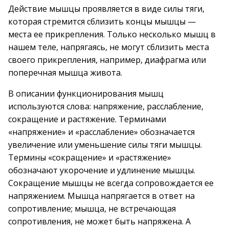
Действие мышцы проявляется в виде силы тяги,
которая стремится сблизить концы мышцы —
места ее прикрепления. Только несколько мышц в
нашем теле, напрягаясь, не могут сблизить места
своего прикрепления, например, диафрагма или
поперечная мышца живота.
В описании функционирования мышц
используются слова: напряжение, расслабление,
сокращение и растяжение. Терминами
«напряжение» и «расслабление» обозначается
увеличение или уменьшение силы тяги мышцы.
Термины «сокращение» и «растяжение»
обозначают укорочение и удлинение мышцы.
Сокращение мышцы не всегда сопровождается ее
напряжением. Мышца напрягается в ответ на
сопротивление; мышца, не встречающая
сопротивления, не может быть напряжена. А