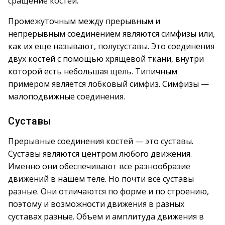
сращение костей.
Промежуточным между прерывным и
непрерывным соединением являются симфизы или,
как их еще называют, полусуставы. Это соединения
двух костей с помощью хрящевой ткани, внутри
которой есть небольшая щель. Типичным
примером является лобковый симфиз. Симфизы —
малоподвижные соединения.
Суставы
Прерывные соединения костей — это суставы.
Суставы являются центром любого движения.
Именно они обеспечивают все разнообразие
движений в нашем теле. Но почти все суставы
разные. Они отличаются по форме и по строению,
поэтому и возможности движения в разных
суставах разные. Объем и амплитуда движения в