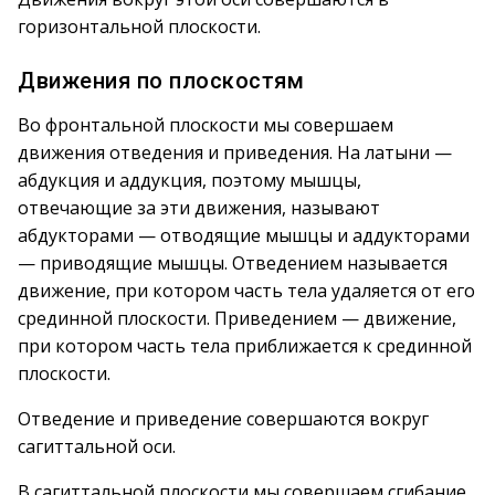
горизонтальной плоскости.
Движения по плоскостям
Во фронтальной плоскости мы совершаем
движения отведения и приведения. На латыни —
абдукция и аддукция, поэтому мышцы,
отвечающие за эти движения, называют
абдукторами — отводящие мышцы и аддукторами
— приводящие мышцы. Отведением называется
движение, при котором часть тела удаляется от его
срединной плоскости. Приведением — движение,
при котором часть тела приближается к срединной
плоскости.
Отведение и приведение совершаются вокруг
сагиттальной оси.
В сагиттальной плоскости мы совершаем сгибание