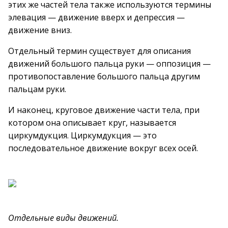
этих же частей тела также используются термины
элевация — движение вверх и депрессия —
движение вниз.
Отдельный термин существует для описания
движений большого пальца руки — оппозиция —
противопоставление большого пальца другим
пальцам руки.
И наконец, круговое движение части тела, при
котором она описывает круг, называется
циркумдукция. Циркумдукция — это
последовательное движение вокруг всех осей.
Отдельные виды движений.