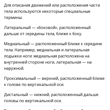
Для описания движений или расположения части
тела используются некоторые специальные
термины:
Латеральный — «боковой», расположенный
дальше от середины тела, ближе к боку.
Медиальный — расположенный ближе к середине
тела. Например, медиальная и латеральная
лодыжки ноги: медиальная расположена на
внутренней стороне ноги, латеральная — на
наружной.
Проксимальный — верхний, расположенный ближе
к голове по вертикальной оси.
Дистальный — нижний, расположенный дальше
головы по вертикальной оси.