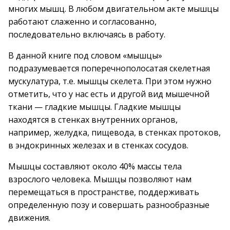
многих мышц. В любом двигательном акте мышцы
работают слаженно и согласованно,
последовательно включаясь в работу.
В данной книге под словом «мышцы»
подразумевается поперечнополосатая скелетная
мускулатура, т.е. мышцы скелета. При этом нужно
отметить, что у нас есть и другой вид мышечной
ткани — гладкие мышцы. Гладкие мышцы
находятся в стенках внутренних органов,
например, желудка, пищевода, в стенках протоков,
в эндокринных железах и в стенках сосудов.
Мышцы составляют около 40% массы тела
взрослого человека. Мышцы позволяют нам
перемещаться в пространстве, поддерживать
определенную позу и совершать разнообразные
движения.