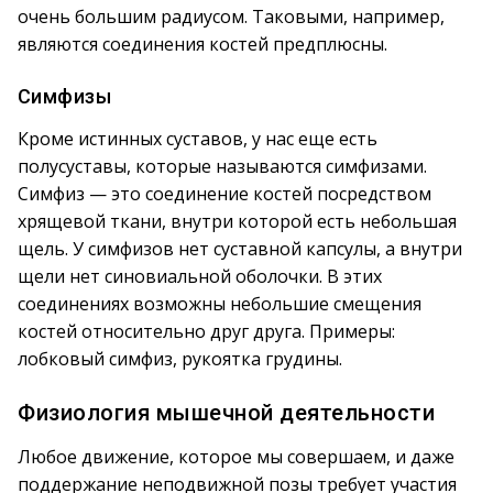
очень большим радиусом. Таковыми, например,
являются соединения костей предплюсны.
Симфизы
Кроме истинных суставов, у нас еще есть
полусуставы, которые называются симфизами.
Симфиз — это соединение костей посредством
хрящевой ткани, внутри которой есть небольшая
щель. У симфизов нет суставной капсулы, а внутри
щели нет синовиальной оболочки. В этих
соединениях возможны небольшие смещения
костей относительно друг друга. Примеры:
лобковый симфиз, рукоятка грудины.
Физиология мышечной деятельности
Любое движение, которое мы совершаем, и даже
поддержание неподвижной позы требует участия