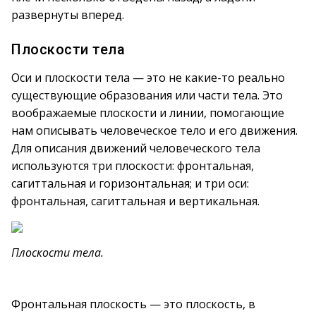
развернуты вперед.
Плоскости тела
Оси и плоскости тела — это не какие-то реально
существующие образования или части тела. Это
воображаемые плоскости и линии, помогающие
нам описывать человеческое тело и его движения.
Для описания движений человеческого тела
используются три плоскости: фронтальная,
сагиттальная и горизонтальная; и три оси:
фронтальная, сагиттальная и вертикальная.
Плоскости тела.
Фронтальная плоскость — это плоскость, в