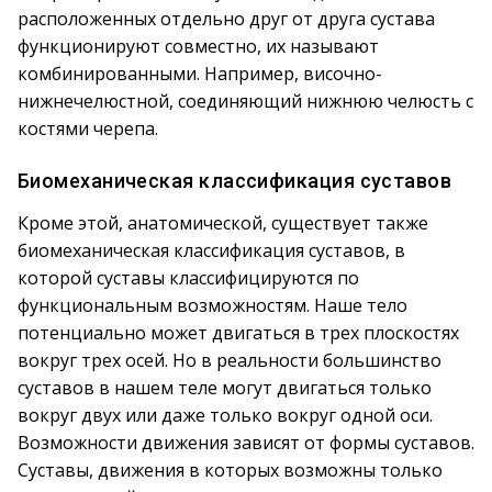
расположенных отдельно друг от друга сустава
функционируют совместно, их называют
комбинированными. Например, височно-
нижнечелюстной, соединяющий нижнюю челюсть с
костями черепа.
Биомеханическая классификация суставов
Кроме этой, анатомической, существует также
биомеханическая классификация суставов, в
которой суставы классифицируются по
функциональным возможностям. Наше тело
потенциально может двигаться в трех плоскостях
вокруг трех осей. Но в реальности большинство
суставов в нашем теле могут двигаться только
вокруг двух или даже только вокруг одной оси.
Возможности движения зависят от формы суставов.
Суставы, движения в которых возможны только