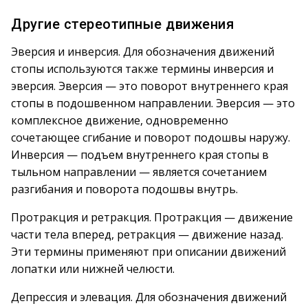
Другие стереотипные движения
Эверсия и инверсия. Для обозначения движений
стопы используются также термины инверсия и
эверсия. Эверсия — это поворот внутреннего края
стопы в подошвенном направлении. Эверсия — это
комплексное движение, одновременно
сочетающее сгибание и поворот подошвы наружу.
Инверсия — подъем внутреннего края стопы в
тыльном направлении — является сочетанием
разгибания и поворота подошвы внутрь.
Протракция и ретракция. Протракция — движение
части тела вперед, ретракция — движение назад.
Эти термины применяют при описании движений
лопатки или нижней челюсти.
Депрессия и элевация. Для обозначения движений