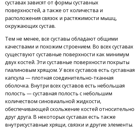
суставах зависят от формы суставных
поверхностей, а также от количества и
расположения связок и растяжимости мышц,
окружающих сустав.
Тем не менее, все суставы обладают общими
качествами и похожим строением. Во всех суставах
существуют суставные поверхности как минимум
двух костей. Эти суставные поверхности покрыты
гиалиновым хрящом. У всех суставов есть суставная
капсула — плотная соединительно-тканная
оболочка. Внутри всех суставов есть небольшая
полость — суставная полость с небольшим
количеством синовиальной жидкости,
обеспечивающей скольжение костей относительно
друг друга. В некоторых суставах есть также
внутрисуставные хрящи, связки и другие элементы.