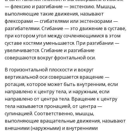
— флексию и разгибание — экстензию. Мышцы,
выполняющие такие движения, называют
флексорами — сгибателями или экстензорами —
разгибателями. Сгибание — это движение в суставе,
при котором угол между сочленяющимися в этом
суставе костями уменьшается. При разгибании —
увеличивается. Сгибание и разгибание
совершаются вокруг фронтальной оси.
В горизонтальной плоскости и вокруг
вертикальной оси совершается вращение —
ротация, которое может быть внутренним, если
направлено к центру тела, и наружным, если
направлено от центра тела. Вращение к центру
тела называется пронацией, от центра —
супинацией. Соответственно, мышцы,
выполняющие вращательные движения, называют
внешними (наружными) и внутренними