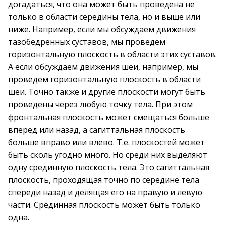
догадаться, что она может быть проведена не
только в области середины тела, но и выше или
ниже. Например, если мы обсуждаем движения
тазобедренных суставов, мы проведем
горизонтальную плоскость в области этих суставов.
А если обсуждаем движения шеи, например, мы
проведем горизонтальную плоскость в области
шеи. Точно также и другие плоскости могут быть
проведены через любую точку тела. При этом
фронтальная плоскость может смещаться больше
вперед или назад, а сагиттальная плоскость
больше вправо или влево. Т.е. плоскостей может
быть сколь угодно много. Но среди них выделяют
одну срединную плоскость тела. Это сагиттальная
плоскость, проходящая точно по середине тела
спереди назад и делящая его на правую и левую
части. Срединная плоскость может быть только
одна.