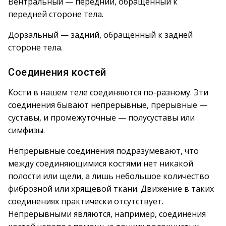
Вентральный — передний, обращенный к
передней стороне тела.
Дорзальный — задний, обращенный к задней
стороне тела.
Соединения костей
Кости в нашем теле соединяются по-разному. Эти
соединения бывают непрерывные, прерывные —
суставы, и промежуточные — полусуставы или
симфизы.
Непрерывные соединения подразумевают, что
между соединяющимися костями нет никакой
полости или щели, а лишь небольшое количество
фиброзной или хрящевой ткани. Движение в таких
соединениях практически отсутствует.
Непрерывными являются, например, соединения