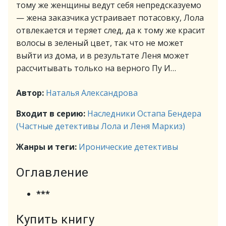
тому же женщины ведут себя непредсказуемо
— жена заказчика устраивает потасовку, Лола
отвлекается и теряет след, да к тому же красит
волосы в зеленый цвет, так что не может
выйти из дома, и в результате Леня может
рассчитывать только на верного Пу И…
Автор:
Наталья Александрова
Входит в серию:
Наследники Остапа Бендера
(Частные детективы Лола и Леня Маркиз)
Жанры и теги:
Иронические детективы
Оглавление
***
Купить книгу