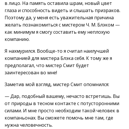
в лицо. На память оставила шрам, новый цвет
глаза и способность видеть и слышать призраков.
Поэтому да, у меня есть уважительная причина
желать познакомиться с мистером Ч. М. Блэком —
как минимум я смогу составить ему неплохую
компанию.
Я нахмурился. Вообще-то я считал наилучшей
компанией для мистера Блэка себя. К тому же я
предполагал, что мистер Смит будет
заинтересован во мне!
Заметив мой взгляд, мистер Смит опомнился:
— Дар, подобный вашему, нечасто встретишь. Вы
от природы в тесном контакте с потусторонними
силами. И мне просто необходим такой человек в
компаньонах. Вы сможете помочь мне там, где
нужна человечность.