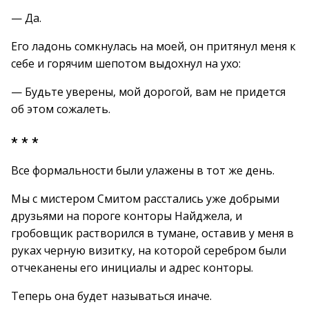
— Да.
Его ладонь сомкнулась на моей, он притянул меня к
себе и горячим шепотом выдохнул на ухо:
— Будьте уверены, мой дорогой, вам не придется
об этом сожалеть.
* * *
Все формальности были улажены в тот же день.
Мы с мистером Смитом расстались уже добрыми
друзьями на пороге конторы Найджела, и
гробовщик растворился в тумане, оставив у меня в
руках черную визитку, на которой серебром были
отчеканены его инициалы и адрес конторы.
Теперь она будет называться иначе.