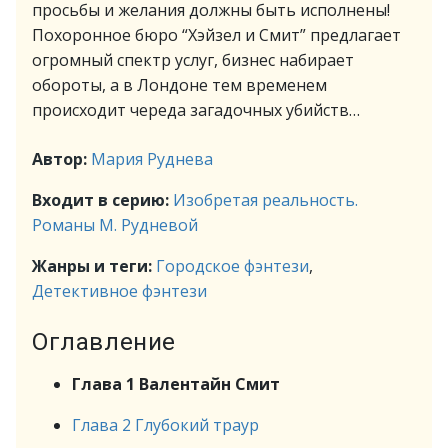
просьбы и желания должны быть исполнены!
Похоронное бюро “Хэйзел и Смит” предлагает
огромный спектр услуг, бизнес набирает
обороты, а в Лондоне тем временем
происходит череда загадочных убийств…
Автор:
Мария Руднева
Входит в серию:
Изобретая реальность.
Романы М. Рудневой
Жанры и теги:
Городское фэнтези
,
Детективное фэнтези
Оглавление
Глава 1 Валентайн Смит
Глава 2 Глубокий траур