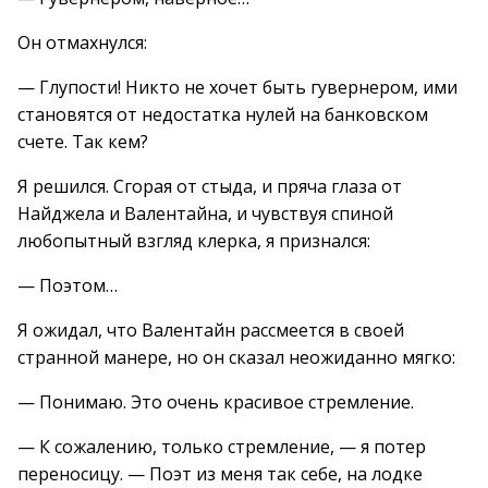
Он отмахнулся:
— Глупости! Никто не хочет быть гувернером, ими
становятся от недостатка нулей на банковском
счете. Так кем?
Я решился. Сгорая от стыда, и пряча глаза от
Найджела и Валентайна, и чувствуя спиной
любопытный взгляд клерка, я признался:
— Поэтом…
Я ожидал, что Валентайн рассмеется в своей
странной манере, но он сказал неожиданно мягко:
— Понимаю. Это очень красивое стремление.
— К сожалению, только стремление, — я потер
переносицу. — Поэт из меня так себе, на лодке