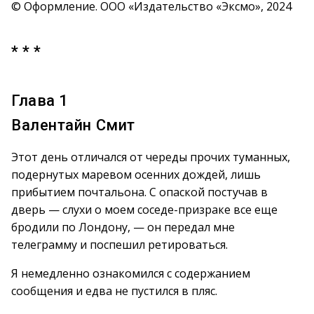
© Оформление. ООО «Издательство «Эксмо», 2024
* * *
Глава 1
Валентайн Смит
Этот день отличался от череды прочих туманных,
подернутых маревом осенних дождей, лишь
прибытием почтальона. С опаской постучав в
дверь — слухи о моем соседе-призраке все еще
бродили по Лондону, — он передал мне
телеграмму и поспешил ретироваться.
Я немедленно ознакомился с содержанием
сообщения и едва не пустился в пляс.