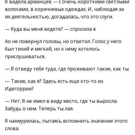
Я видела арманцев — с очень короткими светлыми
волосами, в коричневых одеждах. И, наблюдая за
их деятельностью, догадалась, что это слуги.
— Куда вы меня ведете? — спросила я.
Ао не повернул головы, но ответил. Голос у него
был тихий и мягкий, но к нему хотелось
прислушиваться.
— Я отведу тебя туда, где проживают такие, как ты.
— Такие, как я? Здесь есть еще кто-то из
Идегоррии?
— Нет. Я не имел в виду место, где ты выросла.
Забудь о нем. Теперь ты лая.
Я нахмурилась, пытаясь вспомнить значение этого
слова.