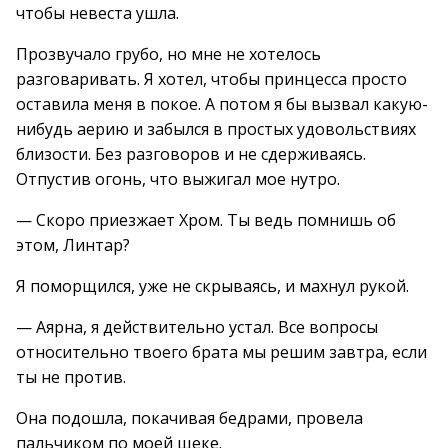
чтобы невеста ушла.
Прозвучало грубо, но мне не хотелось
разговаривать. Я хотел, чтобы принцесса просто
оставила меня в покое. А потом я бы вызвал какую-
нибудь аерию и забылся в простых удовольствиях
близости. Без разговоров и не сдерживаясь.
Отпустив огонь, что выжигал мое нутро.
— Скоро приезжает Хром. Ты ведь помнишь об
этом, Линтар?
Я поморщился, уже не скрываясь, и махнул рукой.
— Аярна, я действительно устал. Все вопросы
относительно твоего брата мы решим завтра, если
ты не против.
Она подошла, покачивая бедрами, провела
пальчиком по моей щеке.