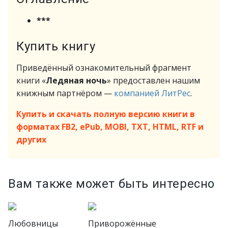
***
Купить книгу
Приведённый ознакомительный фрагмент
книги «
Ледяная ночь
» предоставлен нашим
книжным партнёром —
компанией ЛитРес
.
Купить и скачать полную версию книги в
форматах FB2, ePub, MOBI, TXT, HTML, RTF и
других
Вам также может быть интересно
Любовницы
Приворожённые