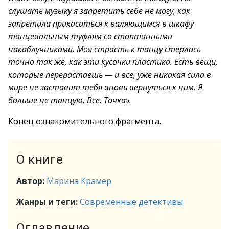
слушать музыку я запретить себе не могу, как
запретила прикасаться к валяющимся в шкафу
танцевальным туфлям со стоптанными
накаблучниками. Моя страсть к танцу стерлась
точно так же, как эти кусочки пластика. Есть вещи,
которые перерастаешь — и все, уже никакая сила в
мире не заставит тебя вновь вернуться к ним. Я
больше не танцую. Все. Точка».
Конец ознакомительного фрагмента.
О книге
Автор:
Марина Крамер
Жанры и теги:
Современные детективы
Оглавление