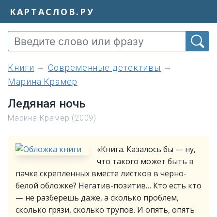
КАРТАСЛОВ.РУ
книги
Современные детективы
Марина Крамер
Ледяная ночь
Марина Крамер (2009)
«Книга. Казалось бы — ну,
что такого может быть в
пачке скрепленных вместе листков в черно-
белой обложке? Негатив-позитив… Кто есть кто
— не разберешь даже, а сколько проблем,
сколько грязи, сколько трупов. И опять, опять