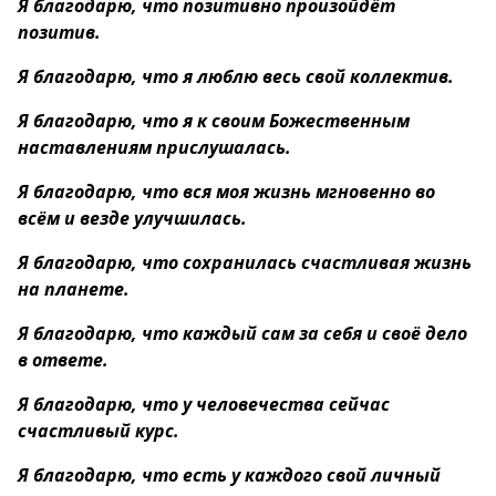
Я благодарю, что позитивно произойдёт
позитив.
Я благодарю, что я люблю весь свой коллектив.
Я благодарю, что я к своим Божественным
наставлениям прислушалась.
Я благодарю, что вся моя жизнь мгновенно во
всём и везде улучшилась.
Я благодарю, что сохранилась счастливая жизнь
на планете.
Я благодарю, что каждый сам за себя и своё дело
в ответе.
Я благодарю, что у человечества сейчас
счастливый курс.
Я благодарю, что есть у каждого свой личный