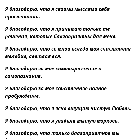
Я благодарю, что я своими мыслями себя
просветлила.
Я благодарю, что я принимаю только те
решения, которые благоприятны для меня.
Я благодарю, что со мной всегда моя счастливая
мелодия, светлая вся.
Я благодарю за моё самовыражение и
самопознание.
Я благодарю за моё собственное полное
пробуждение.
Я благодарю, что я ясно ощущаю чистую Любовь.
Я благодарю, что я увидела мытую морковь.
Я благодарю, что только благоприятное мы