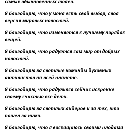
самых обыкновенных людей.
Я благодарю, что у меня есть свой выбор, своя
версия мировых новостей.
Я благодарю, что изменяется к лучшему порядок
вещей.
Я благодарю, что радуется сам мир от добрых
новостей.
Я благодарю за светлые команды духовных
активистов на всей планете.
Я благодарю, что радуются сейчас искренне
своему счастью все дети.
Я благодарю за светлых лидеров и за тех, кто
пошёл за ними.
Я благодарю, что я восхищаюсь своими плодами