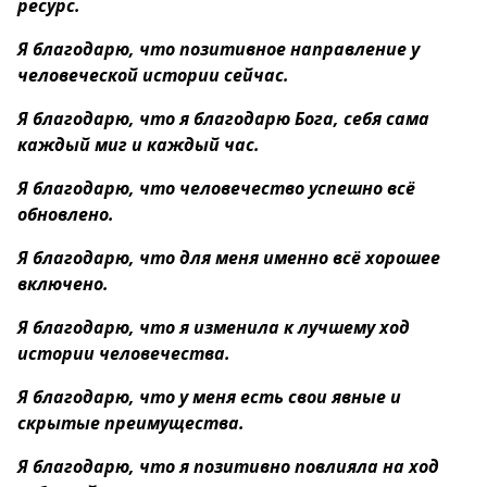
ресурс.
Я благодарю, что позитивное направление у
человеческой истории сейчас.
Я благодарю, что я благодарю Бога, себя сама
каждый миг и каждый час.
Я благодарю, что человечество успешно всё
обновлено.
Я благодарю, что для меня именно всё хорошее
включено.
Я благодарю, что я изменила к лучшему ход
истории человечества.
Я благодарю, что у меня есть свои явные и
скрытые преимущества.
Я благодарю, что я позитивно повлияла на ход