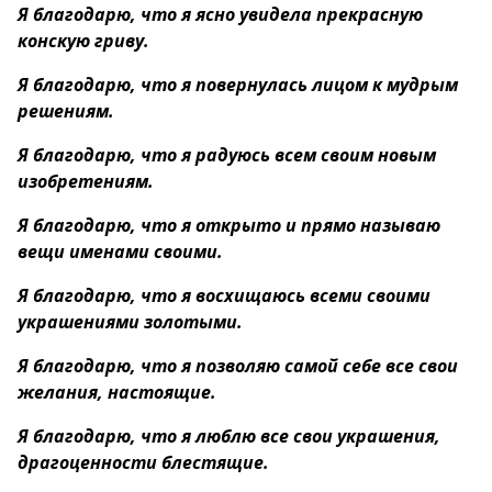
Я благодарю, что я ясно увидела прекрасную
конскую гриву.
Я благодарю, что я повернулась лицом к мудрым
решениям.
Я благодарю, что я радуюсь всем своим новым
изобретениям.
Я благодарю, что я открыто и прямо называю
вещи именами своими.
Я благодарю, что я восхищаюсь всеми своими
украшениями золотыми.
Я благодарю, что я позволяю самой себе все свои
желания, настоящие.
Я благодарю, что я люблю все свои украшения,
драгоценности блестящие.