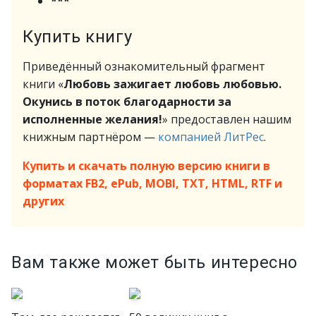
***
Купить книгу
Приведённый ознакомительный фрагмент
книги «
Любовь зажигает любовь любовью.
Окунись в поток благодарности за
исполненные желания!
» предоставлен нашим
книжным партнёром —
компанией ЛитРес
.
Купить и скачать полную версию книги в
форматах FB2, ePub, MOBI, TXT, HTML, RTF и
других
Вам также может быть интересно