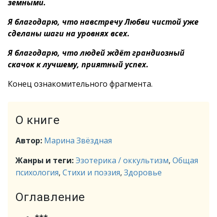
земными.
Я благодарю, что навстречу Любви чистой уже
сделаны шаги на уровнях всех.
Я благодарю, что людей ждёт грандиозный
скачок к лучшему, приятный успех.
Конец ознакомительного фрагмента.
О книге
Автор:
Марина Звёздная
Жанры и теги:
Эзотерика / оккультизм
,
Общая
психология
,
Стихи и поэзия
,
Здоровье
Оглавление