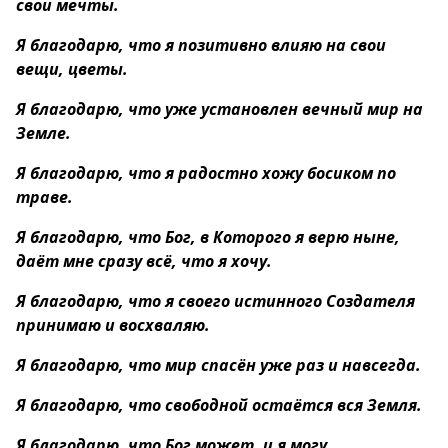
свои мечты.
Я благодарю, что я позитивно влияю на свои
вещи, цветы.
Я благодарю, что уже установлен вечный мир на
Земле.
Я благодарю, что я радостно хожу босиком по
траве.
Я благодарю, что Бог, в Которого я верю ныне,
даёт мне сразу всё, что я хочу.
Я благодарю, что я своего истинного Создателя
принимаю и восхваляю.
Я благодарю, что мир спасён уже раз и навсегда.
Я благодарю, что свободной остаётся вся Земля.
Я благодарю, что Бог может, и я могу.