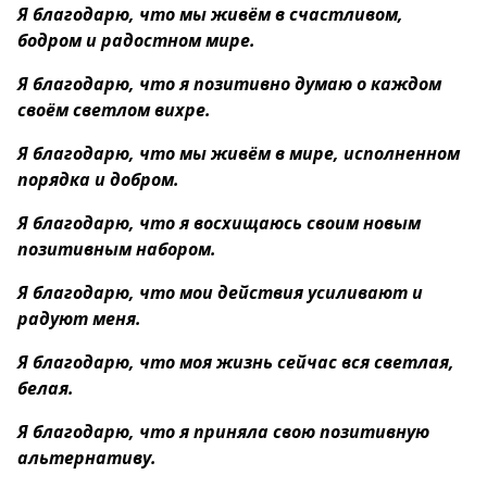
Я благодарю, что мы живём в счастливом,
бодром и радостном мире.
Я благодарю, что я позитивно думаю о каждом
своём светлом вихре.
Я благодарю, что мы живём в мире, исполненном
порядка и добром.
Я благодарю, что я восхищаюсь своим новым
позитивным набором.
Я благодарю, что мои действия усиливают и
радуют меня.
Я благодарю, что моя жизнь сейчас вся светлая,
белая.
Я благодарю, что я приняла свою позитивную
альтернативу.