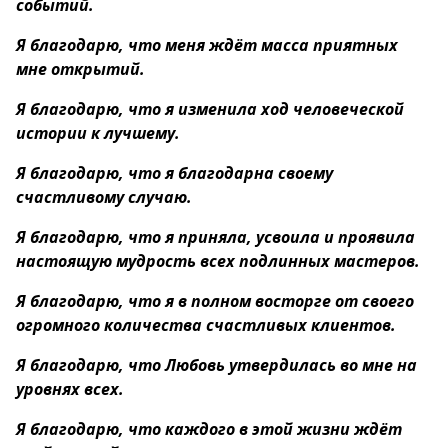
событий.
Я благодарю, что меня ждёт масса приятных
мне открытий.
Я благодарю, что я изменила ход человеческой
истории к лучшему.
Я благодарю, что я благодарна своему
счастливому случаю.
Я благодарю, что я приняла, усвоила и проявила
настоящую мудрость всех подлинных мастеров.
Я благодарю, что я в полном восторге от своего
огромного количества счастливых клиентов.
Я благодарю, что Любовь утвердилась во мне на
уровнях всех.
Я благодарю, что каждого в этой жизни ждёт