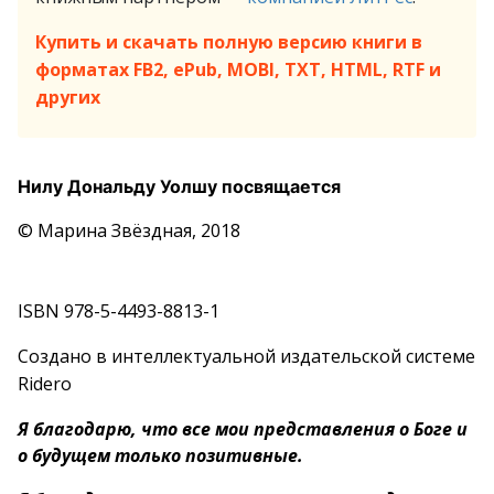
Купить и скачать полную версию книги в
форматах FB2, ePub, MOBI, TXT, HTML, RTF и
других
Нилу Дональду Уолшу посвящается
© Марина Звёздная, 2018
ISBN 978-5-4493-8813-1
Создано в интеллектуальной издательской системе
Ridero
Я благодарю, что все мои представления о Боге и
о будущем только позитивные.