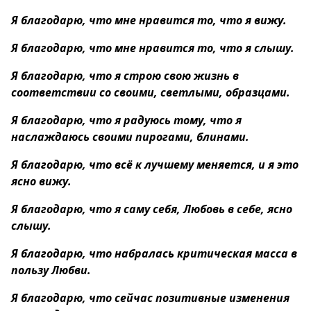
Я благодарю, что мне нравится то, что я вижу.
Я благодарю, что мне нравится то, что я слышу.
Я благодарю, что я строю свою жизнь в
соответствии со своими, светлыми, образцами.
Я благодарю, что я радуюсь тому, что я
наслаждаюсь своими пирогами, блинами.
Я благодарю, что всё к лучшему меняется, и я это
ясно вижу.
Я благодарю, что я саму себя, Любовь в себе, ясно
слышу.
Я благодарю, что набралась критическая масса в
пользу Любви.
Я благодарю, что сейчас позитивные изменения