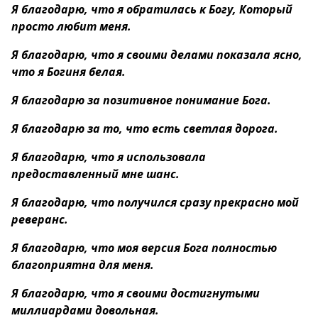
Я благодарю, что я обратилась к Богу, Который
просто любит меня.
Я благодарю, что я своими делами показала ясно,
что я Богиня белая.
Я благодарю за позитивное понимание Бога.
Я благодарю за то, что есть светлая дорога.
Я благодарю, что я использовала
предоставленный мне шанс.
Я благодарю, что получился сразу прекрасно мой
реверанс.
Я благодарю, что моя версия Бога полностью
благоприятна для меня.
Я благодарю, что я своими достигнутыми
миллиардами довольная.