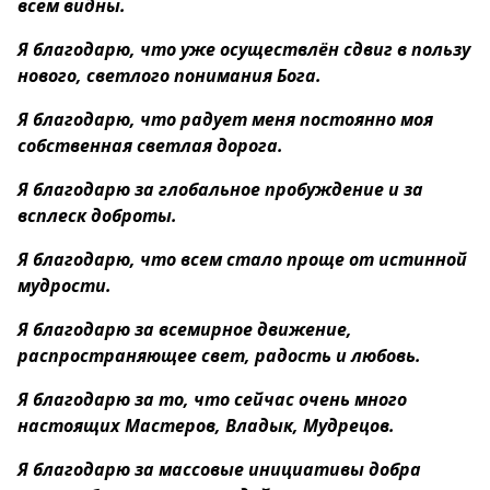
всем видны.
Я благодарю, что уже осуществлён сдвиг в пользу
нового, светлого понимания Бога.
Я благодарю, что радует меня постоянно моя
собственная светлая дорога.
Я благодарю за глобальное пробуждение и за
всплеск доброты.
Я благодарю, что всем стало проще от истинной
мудрости.
Я благодарю за всемирное движение,
распространяющее свет, радость и любовь.
Я благодарю за то, что сейчас очень много
настоящих Мастеров, Владык, Мудрецов.
Я благодарю за массовые инициативы добра