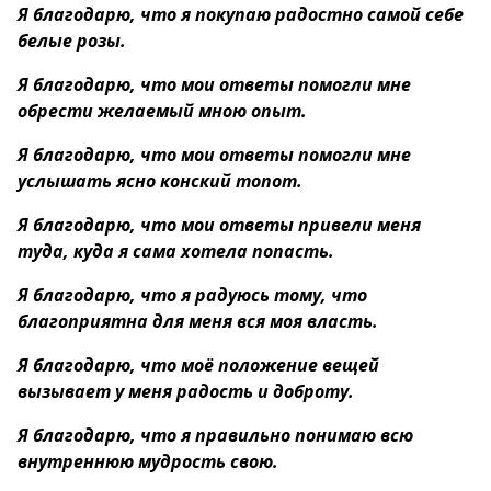
Я благодарю, что я покупаю радостно самой себе
белые розы.
Я благодарю, что мои ответы помогли мне
обрести желаемый мною опыт.
Я благодарю, что мои ответы помогли мне
услышать ясно конский топот.
Я благодарю, что мои ответы привели меня
туда, куда я сама хотела попасть.
Я благодарю, что я радуюсь тому, что
благоприятна для меня вся моя власть.
Я благодарю, что моё положение вещей
вызывает у меня радость и доброту.
Я благодарю, что я правильно понимаю всю
внутреннюю мудрость свою.