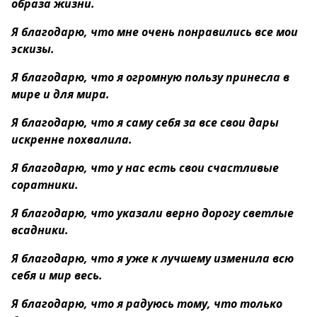
образа жизни.
Я благодарю, что мне очень понравились все мои
эскизы.
Я благодарю, что я огромную пользу принесла в
мире и для мира.
Я благодарю, что я саму себя за все свои дары
искренне похвалила.
Я благодарю, что у нас есть свои счастливые
соратники.
Я благодарю, что указали верно дорогу светлые
всадники.
Я благодарю, что я уже к лучшему изменила всю
себя и мир весь.
Я благодарю, что я радуюсь тому, что только