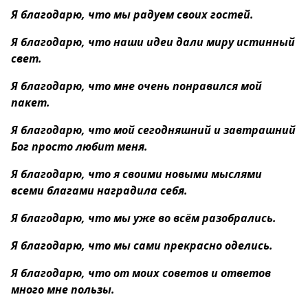
Я благодарю, что мы радуем своих гостей.
Я благодарю, что наши идеи дали миру истинный
свет.
Я благодарю, что мне очень понравился мой
пакет.
Я благодарю, что мой сегодняшний и завтрашний
Бог просто любит меня.
Я благодарю, что я своими новыми мыслями
всеми благами наградила себя.
Я благодарю, что мы уже во всём разобрались.
Я благодарю, что мы сами прекрасно оделись.
Я благодарю, что от моих советов и ответов
много мне пользы.