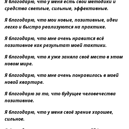
Я благодарю, что у меня есть свои методики и
средства светлые, сильные, эффективные.
Я благодарю, что мои новые, позитивные, идеи
легко и быстро реализуются на практике.
Я благодарю, что мне очень нравится всё
позитивное как результат моей тактики.
Я благодарю, что я уже заняла своё место в этом
новом мире.
Я благодарю, что мне очень понравилось в моей
новой квартире.
Я благодарю за то, что будущее человечества
позитивное.
Я благодарю, что у меня своё зрение хорошее,
сильное.