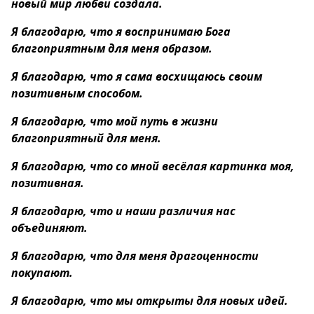
новый мир любви создала.
Я благодарю, что я воспринимаю Бога
благоприятным для меня образом.
Я благодарю, что я сама восхищаюсь своим
позитивным способом.
Я благодарю, что мой путь в жизни
благоприятный для меня.
Я благодарю, что со мной весёлая картинка моя,
позитивная.
Я благодарю, что и наши различия нас
объединяют.
Я благодарю, что для меня драгоценности
покупают.
Я благодарю, что мы открыты для новых идей.