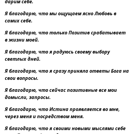
дарим себе.
Я благодарю, что мы ощущаем ясно Любовь в
самих себе.
Я благодарю, что только Позитив срабатывает
в жизни моей.
Я благодарю, что я радуюсь своему выбору
светлых дней.
Я благодарю, что я сразу приняла ответы Бога на
свои вопросы.
Я благодарю, что сейчас позитивные все мои
домысли, запросы.
Я благодарю, что Истина проявляется во мне,
через меня и посредством меня.
Я благодарю, что я своими новыми мыслями себе