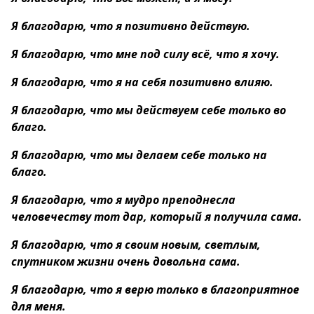
Я благодарю, что я позитивно действую.
Я благодарю, что мне под силу всё, что я хочу.
Я благодарю, что я на себя позитивно влияю.
Я благодарю, что мы действуем себе только во
благо.
Я благодарю, что мы делаем себе только на
благо.
Я благодарю, что я мудро преподнесла
человечеству тот дар, который я получила сама.
Я благодарю, что я своим новым, светлым,
спутником жизни очень довольна сама.
Я благодарю, что я верю только в благоприятное
для меня.