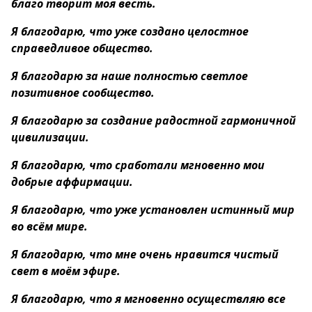
благо творит моя весть.
Я благодарю, что уже создано целостное
справедливое общество.
Я благодарю за наше полностью светлое
позитивное сообщество.
Я благодарю за создание радостной гармоничной
цивилизации.
Я благодарю, что сработали мгновенно мои
добрые аффирмации.
Я благодарю, что уже установлен истинный мир
во всём мире.
Я благодарю, что мне очень нравится чистый
свет в моём эфире.
Я благодарю, что я мгновенно осуществляю все