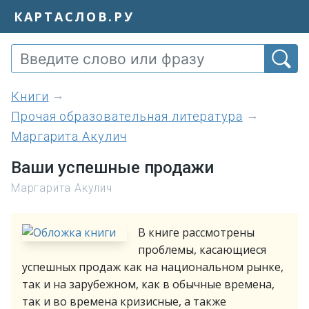
КАРТАСЛОВ.РУ
книги
Прочая образовательная литература
Маргарита Акулич
Ваши успешные продажи
Маргарита Акулич
В книге рассмотрены
проблемы, касающиеся
успешных продаж как на национальном рынке,
так и на зарубежном, как в обычные времена,
так и во времена кризисные, а также