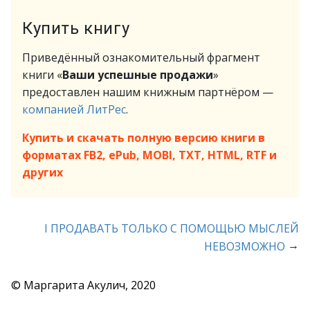
Купить книгу
Приведённый ознакомительный фрагмент
книги «
Ваши успешные продажи
»
предоставлен нашим книжным партнёром —
компанией ЛитРес
.
Купить и скачать полную версию книги в
форматах FB2, ePub, MOBI, TXT, HTML, RTF и
других
I ПРОДАВАТЬ ТОЛЬКО С ПОМОЩЬЮ МЫСЛЕЙ
→
НЕВОЗМОЖНО
© Маргарита Акулич, 2020