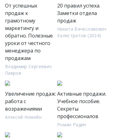
От успешных
20 правил успеха.
продаж к
Заметки отдела
грамотному
продаж
маркетингу и
Никита Вячеславович
обратно. Полезные
Калистратов (2024)
уроки от честного
менеджера по
продажам
Владимир Сергеевич
Лавров
Увеличение продаж:
Активные продажи.
работа с
Учебное пособие.
возражениями
Секреты
профессионалов
Алексей Номейн
Роман Радин