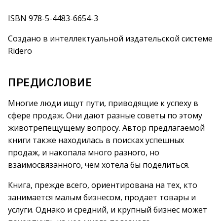
ISBN 978-5-4483-6654-3
Создано в интеллектуальной издательской системе
Ridero
ПРЕДИСЛОВИЕ
Многие люди ищут пути, приводящие к успеху в
сфере продаж. Они дают разные советы по этому
животрепещущему вопросу. Автор предлагаемой
книги также находилась в поисках успешных
продаж, и накопала много разного, но
взаимосвязанного, чем хотела бы поделиться.
Книга, прежде всего, ориентирована на тех, кто
занимается малым бизнесом, продает товары и
услуги. Однако и средний, и крупный бизнес может