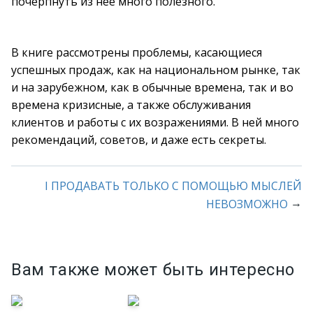
почерпнуть из нее много полезного.
В книге рассмотрены проблемы, касающиеся
успешных продаж, как на национальном рынке, так
и на зарубежном, как в обычные времена, так и во
времена кризисные, а также обслуживания
клиентов и работы с их возражениями. В ней много
рекомендаций, советов, и даже есть секреты.
I ПРОДАВАТЬ ТОЛЬКО С ПОМОЩЬЮ МЫСЛЕЙ
→
НЕВОЗМОЖНО
Вам также может быть интересно