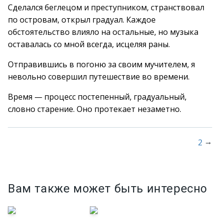
Сделался беглецом и преступником, странствовал
по островам, открыл градуал. Каждое
обстоятельство влияло на остальные, но музыка
оставалась со мной всегда, исцеляя раны.
Отправившись в погоню за своим мучителем, я
невольно совершил путешествие во времени.
Время — процесс постепенный, градуальный,
словно старение. Оно протекает незаметно.
→
2
Вам также может быть интересно