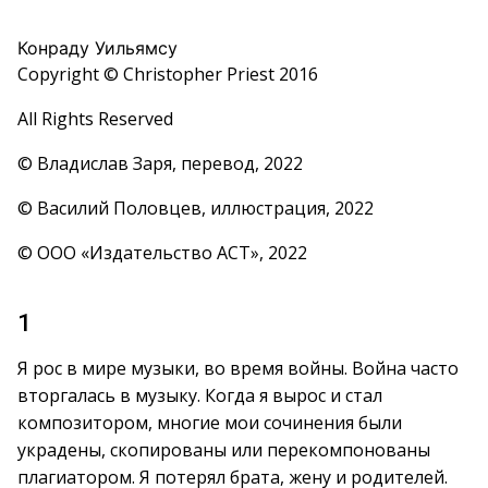
Конраду Уильямсу
Copyright © Christopher Priest 2016
All Rights Reserved
© Владислав Заря, перевод, 2022
© Василий Половцев, иллюстрация, 2022
© ООО «Издательство АСТ», 2022
1
Я рос в мире музыки, во время войны. Война часто
вторгалась в музыку. Когда я вырос и стал
композитором, многие мои сочинения были
украдены, скопированы или перекомпонованы
плагиатором. Я потерял брата, жену и родителей.