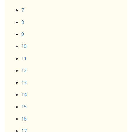
7
8
9
10
11
12
13
14
15
16
17