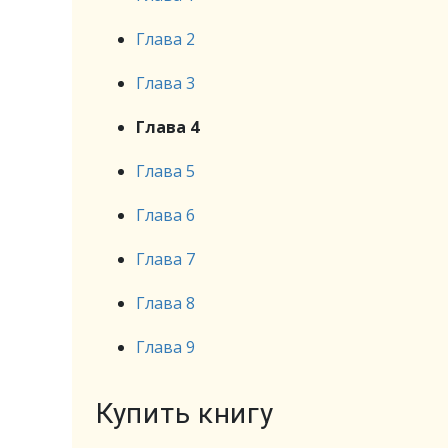
Глава 2
Глава 3
Глава 4
Глава 5
Глава 6
Глава 7
Глава 8
Глава 9
Купить книгу