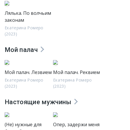
Лялька. По волчьим
законам
Екатерина Ромеро
(2023)
Мой палач
Мой палач. Лезвием
Мой палач. Реквием
Екатерина Ромеро
Екатерина Ромеро
(2023)
(2023)
Настоящие мужчины
(Не) нужные для
Опер, задержи меня