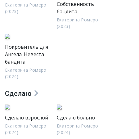
Собственность
Екатерина Ромеро
бандита
(2023)
Екатерина Ромеро
(2023)
Покровитель для
Ангела. Невеста
бандита
Екатерина Ромеро
(2024)
Сделаю
Сделаю взрослой
Сделаю больно
Екатерина Ромеро
Екатерина Ромеро
(2024)
(2024)