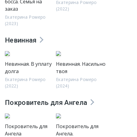
босса. Семья на
Екатерина Ромеро
заказ
(2022)
Екатерина Ромеро
(2023)
Невинная
Невинная. В уплату
Невинная. Насильно
долга
твоя
Екатерина Ромеро
Екатерина Ромеро
(2022)
(2024)
Покровитель для Ангела
Покровитель для
Покровитель для
Ангела
Ангела.