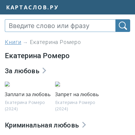
КАРТАСЛОВ.РУ
книги
Екатерина Ромеро
Екатерина Ромеро
За любовь
Заплати за любовь
Запрет на любовь
Екатерина Ромеро
Екатерина Ромеро
(2024)
(2024)
Криминальная любовь