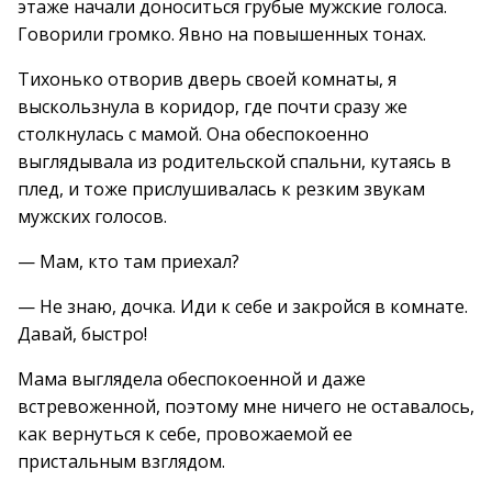
этаже начали доноситься грубые мужские голоса.
Говорили громко. Явно на повышенных тонах.
Тихонько отворив дверь своей комнаты, я
выскользнула в коридор, где почти сразу же
столкнулась с мамой. Она обеспокоенно
выглядывала из родительской спальни, кутаясь в
плед, и тоже прислушивалась к резким звукам
мужских голосов.
— Мам, кто там приехал?
— Не знаю, дочка. Иди к себе и закройся в комнате.
Давай, быстро!
Мама выглядела обеспокоенной и даже
встревоженной, поэтому мне ничего не оставалось,
как вернуться к себе, провожаемой ее
пристальным взглядом.