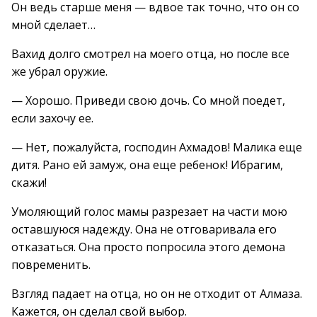
Он ведь старше меня — вдвое так точно, что он со
мной сделает…
Вахид долго смотрел на моего отца, но после все
же убрал оружие.
— Хорошо. Приведи свою дочь. Со мной поедет,
если захочу ее.
— Нет, пожалуйста, господин Ахмадов! Малика еще
дитя. Рано ей замуж, она еще ребенок! Ибрагим,
скажи!
Умоляющий голос мамы разрезает на части мою
оставшуюся надежду. Она не отговаривала его
отказаться. Она просто попросила этого демона
повременить.
Взгляд падает на отца, но он не отходит от Алмаза.
Кажется, он сделал свой выбор.