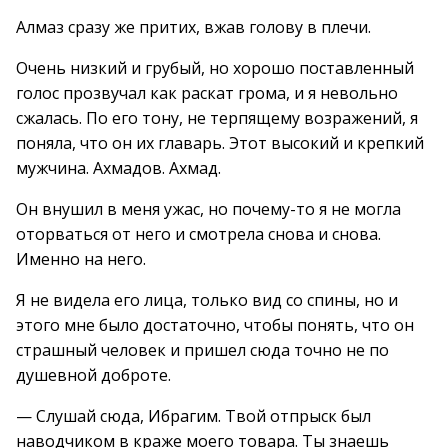
Алмаз сразу же притих, вжав голову в плечи.
Очень низкий и грубый, но хорошо поставленный
голос прозвучал как раскат грома, и я невольно
сжалась. По его тону, не терпящему возражений, я
поняла, что он их главарь. Этот высокий и крепкий
мужчина. Ахмадов. Ахмад.
Он внушил в меня ужас, но почему-то я не могла
оторваться от него и смотрела снова и снова.
Именно на него.
Я не видела его лица, только вид со спины, но и
этого мне было достаточно, чтобы понять, что он
страшный человек и пришел сюда точно не по
душевной доброте.
— Слушай сюда, Ибрагим. Твой отпрыск был
наводчиком в краже моего товара. Ты знаешь