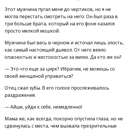
Этот мужчина пугал меня до чертиков, но я не
могла перестать смотреть на него. Он был раза в
три больше брата, который на его фоне казался
просто мелкой мошкой.
Мужчина был весь в черном и источал лишь злость,
как самый настоящий дьявол. От него веяло
опасностью и жестокостью за милю. Да кто же он?
— Это что еще за цирк? Ибрагим, не можешь со
своей женщиной управиться?
Отец сжал зубы. В его голосе прослеживалось
раздражение.
— Айше, уйди к себе, немедленно!
Мама же, как всегда, покорно опустила глаза, но не
сдвинулась с места, чем вызвала презрительные