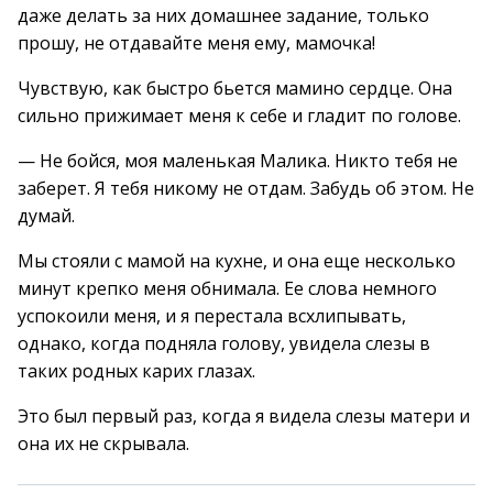
даже делать за них домашнее задание, только
прошу, не отдавайте меня ему, мамочка!
Чувствую, как быстро бьется мамино сердце. Она
сильно прижимает меня к себе и гладит по голове.
— Не бойся, моя маленькая Малика. Никто тебя не
заберет. Я тебя никому не отдам. Забудь об этом. Не
думай.
Мы стояли с мамой на кухне, и она еще несколько
минут крепко меня обнимала. Ее слова немного
успокоили меня, и я перестала всхлипывать,
однако, когда подняла голову, увидела слезы в
таких родных карих глазах.
Это был первый раз, когда я видела слезы матери и
она их не скрывала.