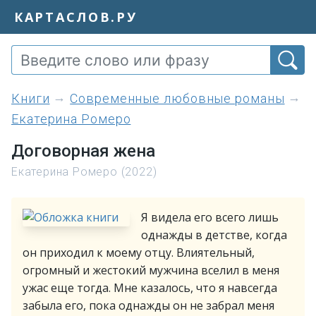
КАРТАСЛОВ.РУ
книги
Современные любовные романы
Екатерина Ромеро
Договорная жена
Екатерина Ромеро (2022)
Я видела его всего лишь
однажды в детстве, когда
он приходил к моему отцу. Влиятельный,
огромный и жестокий мужчина вселил в меня
ужас еще тогда. Мне казалось, что я навсегда
забыла его, пока однажды он не забрал меня