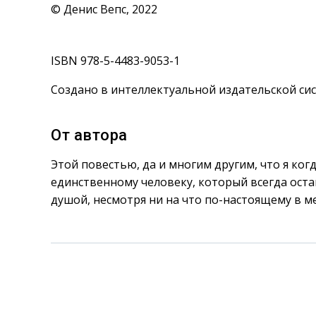
© Денис Вепс, 2022
ISBN 978-5-4483-9053-1
Создано в интеллектуальной издательской сис
От автора
Этой повестью, да и многим другим, что я ког
единственному человеку, который всегда ост
душой, несмотря ни на что по-настоящему в м