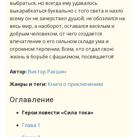
выбраться, но всегда ему удавалось
выкарабкаться буквально с того света и назло
всему он не зачерствел душой, не обозлился на
весь мир, а наоборот, оставался весёлым и
добрым человеком, от чего создаётся
впечатление о его сильном складе ума и
огромном терпении. Всем, кто отдал свою
жизнь в борьбе с фашизмом, посвящается!
Автор:
Виктор Ракшин
Жанры и теги:
Книги о приключениях
Оглавление
Герои повести «Сила тока»
Глава 1