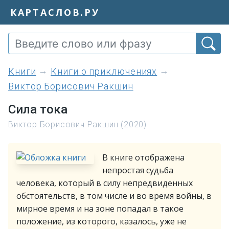
КАРТАСЛОВ.РУ
книги
Книги о приключениях
Виктор Борисович Ракшин
Сила тока
Виктор Борисович Ракшин (2020)
В книге отображена
непростая судьба
человека, который в силу непредвиденных
обстоятельств, в том числе и во время войны, в
мирное время и на зоне попадал в такое
положение, из которого, казалось, уже не