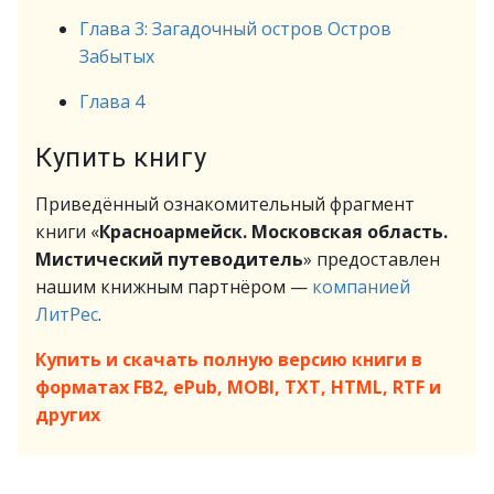
Глава 3: Загадочный остров Остров
Забытых
Глава 4
Купить книгу
Приведённый ознакомительный фрагмент
книги «
Красноармейск. Московская область.
Мистический путеводитель
» предоставлен
нашим книжным партнёром —
компанией
ЛитРес
.
Купить и скачать полную версию книги в
форматах FB2, ePub, MOBI, TXT, HTML, RTF и
других