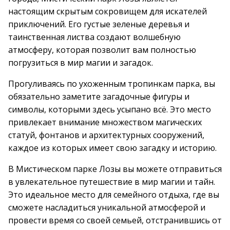
настоящим скрытым сокровищем для искателей
приключений. Его густые зеленые деревья и
таинственная листва создают волшебную
атмосферу, которая позволит вам полностью
погрузиться в мир магии и загадок.
Прогуливаясь по ухоженным тропинкам парка, вы
обязательно заметите загадочные фигуры и
символы, которыми здесь усыпано всё. Это место
привлекает внимание множеством магических
статуй, фонтанов и архитектурных сооружений,
каждое из которых имеет свою загадку и историю.
В Мистическом парке Лозы вы можете отправиться
в увлекательное путешествие в мир магии и тайн.
Это идеальное место для семейного отдыха, где вы
сможете насладиться уникальной атмосферой и
провести время со своей семьей, отстранившись от