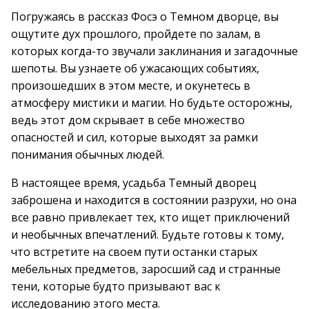
Погружаясь в рассказ Фосэ о Темном дворце, вы
ощутите дух прошлого, пройдете по залам, в
которых когда-то звучали заклинания и загадочные
шепоты. Вы узнаете об ужасающих событиях,
произошедших в этом месте, и окунетесь в
атмосферу мистики и магии. Но будьте осторожны,
ведь этот дом скрывает в себе множество
опасностей и сил, которые выходят за рамки
понимания обычных людей.
В настоящее время, усадьба Темный дворец
заброшена и находится в состоянии разрухи, но она
все равно привлекает тех, кто ищет приключений
и необычных впечатлений. Будьте готовы к тому,
что встретите на своем пути останки старых
мебельных предметов, заросший сад и странные
тени, которые будто призывают вас к
исследованию этого места.