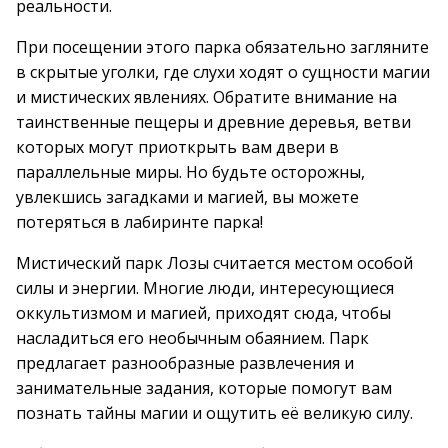
реальности.
При посещении этого парка обязательно загляните
в скрытые уголки, где слухи ходят о сущности магии
и мистических явлениях. Обратите внимание на
таинственные пещеры и древние деревья, ветви
которых могут приоткрыть вам двери в
параллельные миры. Но будьте осторожны,
увлекшись загадками и магией, вы можете
потеряться в лабиринте парка!
Мистический парк Лозы считается местом особой
силы и энергии. Многие люди, интересующиеся
оккультизмом и магией, приходят сюда, чтобы
насладиться его необычным обаянием. Парк
предлагает разнообразные развлечения и
занимательные задания, которые помогут вам
познать тайны магии и ощутить её великую силу.