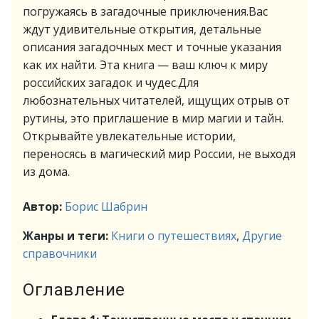
погружаясь в загадочные приключения.Вас
ждут удивительные открытия, детальные
описания загадочных мест и точные указания
как их найти. Эта книга — ваш ключ к миру
российских загадок и чудес.Для
любознательных читателей, ищущих отрыв от
рутины, это приглашение в мир магии и тайн.
Открывайте увлекательные истории,
переносясь в магический мир России, не выходя
из дома.
Автор:
Борис Шабрин
Жанры и теги:
Книги о путешествиях
,
Другие
справочники
Оглавление