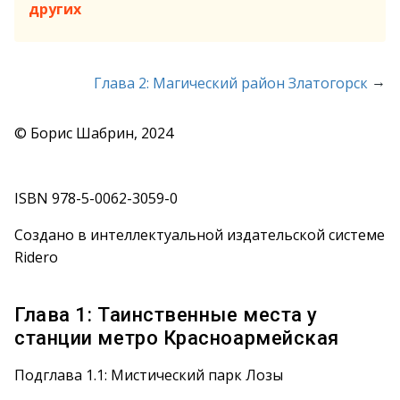
других
→
Глава 2: Магический район Златогорск
© Борис Шабрин, 2024
ISBN 978-5-0062-3059-0
Создано в интеллектуальной издательской системе
Ridero
Глава 1: Таинственные места у
станции метро Красноармейская
Подглава 1.1: Мистический парк Лозы