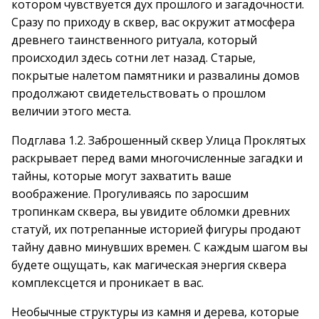
котором чувствуется дух прошлого и загадочности.
Сразу по приходу в сквер, вас окружит атмосфера
древнего таинственного ритуала, который
происходил здесь сотни лет назад. Старые,
покрытые налетом памятники и развалины домов
продолжают свидетельствовать о прошлом
величии этого места.
Подглава 1.2. Заброшенный сквер Улица Проклятых
раскрывает перед вами многочисленные загадки и
тайны, которые могут захватить ваше
воображение. Прогуливаясь по заросшим
тропинкам сквера, вы увидите обломки древних
статуй, их потрепанные историей фигуры продают
тайну давно минувших времен. С каждым шагом вы
будете ощущать, как магическая энергия сквера
комплексцется и проникает в вас.
Необычные структуры из камня и дерева, которые