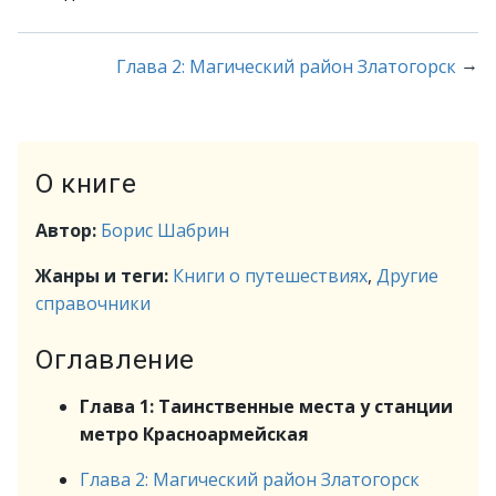
→
Глава 2: Магический район Златогорск
О книге
Автор:
Борис Шабрин
Жанры и теги:
Книги о путешествиях
,
Другие
справочники
Оглавление
Глава 1: Таинственные места у станции
метро Красноармейская
Глава 2: Магический район Златогорск