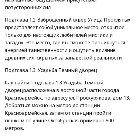
потусторонних сил.
Подглава 1.2: Заброшенный сквер Улица Проклятых
представляет собой уникальное место, открытое
только для настоящих любителей мистики и
загадок. Это место, где вы сможете проникнуться
энергией таинственности и ощутить влияние
древних сил, скрытых за занавеской реальности.
Подглава 1.3: Усадьба Темный дворец
Как найти: Подглава 1.3 Усадьба Темный
дворецрасположена в восточной части города
Красноармейск, по адресу ул. Проскурякова, дом 13.
Добраться можно на метро до станции
Красноармейская, затем от станции пройти
пешком по улице Октябрьская примерно 500
метров.