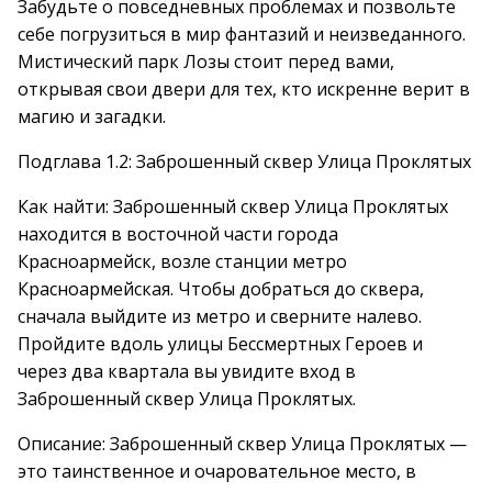
Забудьте о повседневных проблемах и позвольте
себе погрузиться в мир фантазий и неизведанного.
Мистический парк Лозы стоит перед вами,
открывая свои двери для тех, кто искренне верит в
магию и загадки.
Подглава 1.2: Заброшенный сквер Улица Проклятых
Как найти: Заброшенный сквер Улица Проклятых
находится в восточной части города
Красноармейск, возле станции метро
Красноармейская. Чтобы добраться до сквера,
сначала выйдите из метро и сверните налево.
Пройдите вдоль улицы Бессмертных Героев и
через два квартала вы увидите вход в
Заброшенный сквер Улица Проклятых.
Описание: Заброшенный сквер Улица Проклятых —
это таинственное и очаровательное место, в