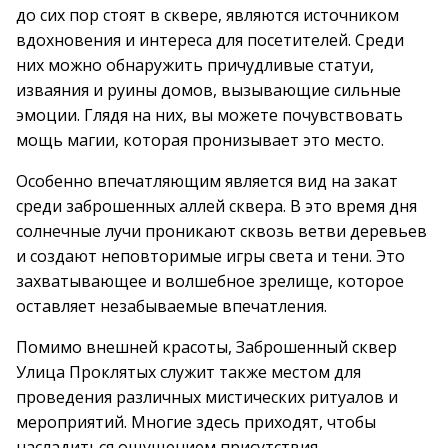
до сих пор стоят в сквере, являются источником
вдохновения и интереса для посетителей. Среди
них можно обнаружить причудливые статуи,
изваяния и руины домов, вызывающие сильные
эмоции. Глядя на них, вы можете почувствовать
мощь магии, которая пронизывает это место.
Особенно впечатляющим является вид на закат
среди заброшенных аллей сквера. В это время дня
солнечные лучи проникают сквозь ветви деревьев
и создают неповторимые игры света и тени. Это
захватывающее и волшебное зрелище, которое
оставляет незабываемые впечатления.
Помимо внешней красоты, Заброшенный сквер
Улица Проклятых служит также местом для
проведения различных мистических ритуалов и
мероприятий. Многие здесь приходят, чтобы
насладиться ощущением присутствия