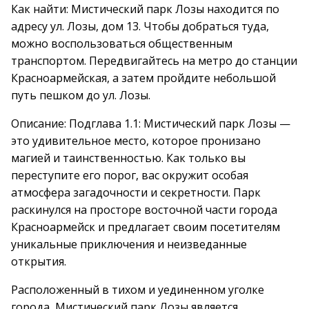
Как найти: Мистический парк Лозы находится по
адресу ул. Лозы, дом 13. Чтобы добраться туда,
можно воспользоваться общественным
транспортом. Передвигайтесь на метро до станции
Красноармейская, а затем пройдите небольшой
путь пешком до ул. Лозы.
Описание: Подглава 1.1: Мистический парк Лозы —
это удивительное место, которое пронизано
магией и таинственностью. Как только вы
переступите его порог, вас окружит особая
атмосфера загадочности и секретности. Парк
раскинулся на просторе восточной части города
Красноармейск и предлагает своим посетителям
уникальные приключения и неизведанные
открытия.
Расположенный в тихом и уединенном уголке
города, Мистический парк Лозы является