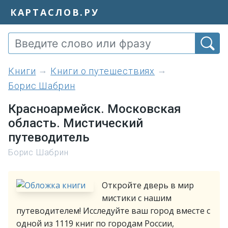
КАРТАСЛОВ.РУ
книги
Книги о путешествиях
Борис Шабрин
Красноармейск. Московская
область. Мистический
путеводитель
Борис Шабрин
Откройте дверь в мир
мистики с нашим
путеводителем! Исследуйте ваш город вместе с
одной из 1119 книг по городам России,