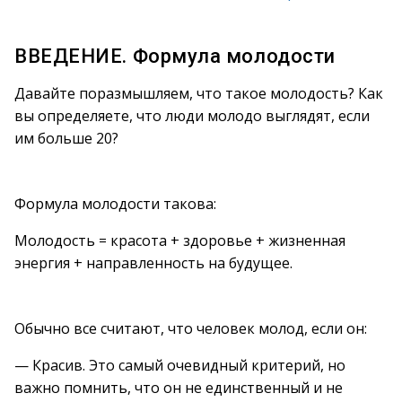
ВВЕДЕНИЕ. Формула молодости
Давайте поразмышляем, что такое молодость? Как
вы определяете, что люди молодо выглядят, если
им больше 20?
Формула молодости такова:
Молодость = красота + здоровье + жизненная
энергия + направленность на будущее.
Обычно все считают, что человек молод, если он:
— Красив. Это самый очевидный критерий, но
важно помнить, что он не единственный и не