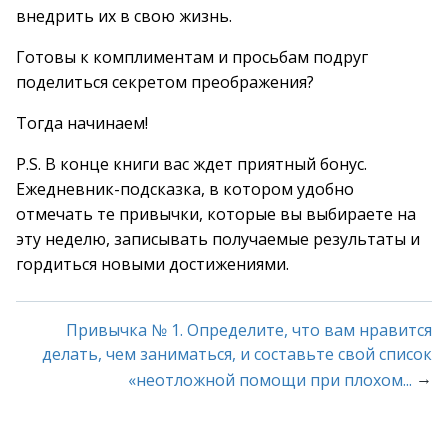
внедрить их в свою жизнь.
Готовы к комплиментам и просьбам подруг
поделиться секретом преображения?
Тогда начинаем!
P.S. В конце книги вас ждет приятный бонус.
Ежедневник-подсказка, в котором удобно
отмечать те привычки, которые вы выбираете на
эту неделю, записывать получаемые результаты и
гордиться новыми достижениями.
Привычка № 1. Определите, что вам нравится
делать, чем заниматься, и составьте свой список
→
«неотложной помощи при плохом...