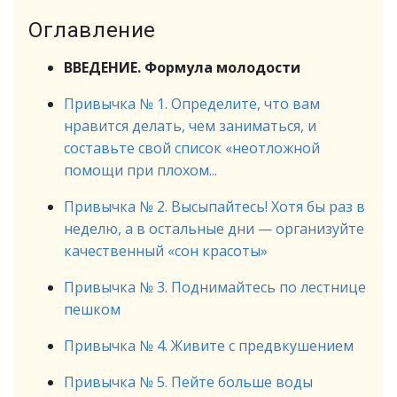
Оглавление
ВВЕДЕНИЕ. Формула молодости
Привычка № 1. Определите, что вам
нравится делать, чем заниматься, и
составьте свой список «неотложной
помощи при плохом...
Привычка № 2. Высыпайтесь! Хотя бы раз в
неделю, а в остальные дни — организуйте
качественный «сон красоты»
Привычка № 3. Поднимайтесь по лестнице
пешком
Привычка № 4. Живите с предвкушением
Привычка № 5. Пейте больше воды