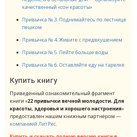
качественный «сон красоты»
Привычка № 3. Поднимайтесь по лестнице
пешком
Привычка № 4. Живите с предвкушением
Привычка № 5. Пейте больше воды
Привычка № 6. Оставляйте еду на тарелке
Купить книгу
Приведённый ознакомительный фрагмент
книги «
22 привычки вечной молодости. Для
красоты, здоровья и хорошего настроения
»
предоставлен нашим книжным партнёром —
компанией ЛитРес
.
Купить и скачать полную версию книги в