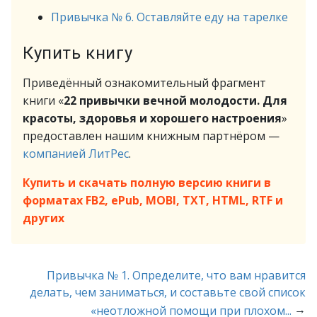
Привычка № 6. Оставляйте еду на тарелке
Купить книгу
Приведённый ознакомительный фрагмент
книги «
22 привычки вечной молодости. Для
красоты, здоровья и хорошего настроения
»
предоставлен нашим книжным партнёром —
компанией ЛитРес
.
Купить и скачать полную версию книги в
форматах FB2, ePub, MOBI, TXT, HTML, RTF и
других
Привычка № 1. Определите, что вам нравится
делать, чем заниматься, и составьте свой список
→
«неотложной помощи при плохом...