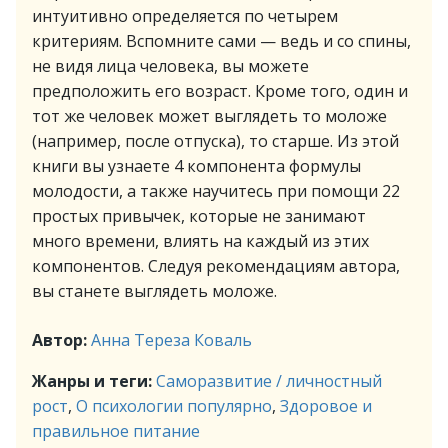
интуитивно определяется по четырем
критериям. Вспомните сами — ведь и со спины,
не видя лица человека, вы можете
предположить его возраст. Кроме того, один и
тот же человек может выглядеть то моложе
(например, после отпуска), то старше. Из этой
книги вы узнаете 4 компонента формулы
молодости, а также научитесь при помощи 22
простых привычек, которые не занимают
много времени, влиять на каждый из этих
компонентов. Следуя рекомендациям автора,
вы станете выглядеть моложе.
Автор:
Анна Тереза Коваль
Жанры и теги:
Саморазвитие / личностный
рост
,
О психологии популярно
,
Здоровое и
правильное питание