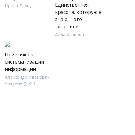
Единственная
Ирина Трущ
красота, которую я
знаю, – это
здоровье
Аида Хазиева
Привычка к
систематизации
информации
Александр Иванович
Алтунин (2023)