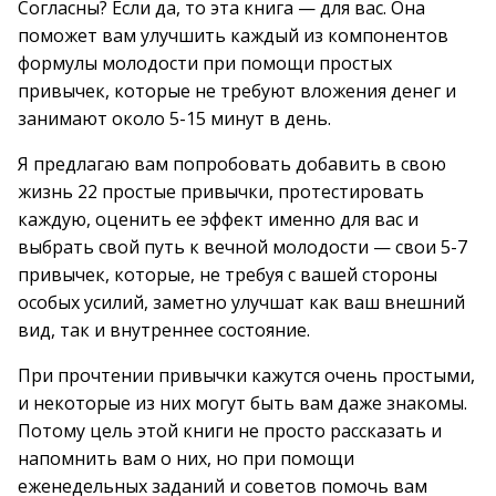
Согласны? Если да, то эта книга — для вас. Она
поможет вам улучшить каждый из компонентов
формулы молодости при помощи простых
привычек, которые не требуют вложения денег и
занимают около 5-15 минут в день.
Я предлагаю вам попробовать добавить в свою
жизнь 22 простые привычки, протестировать
каждую, оценить ее эффект именно для вас и
выбрать свой путь к вечной молодости — свои 5-7
привычек, которые, не требуя с вашей стороны
особых усилий, заметно улучшат как ваш внешний
вид, так и внутреннее состояние.
При прочтении привычки кажутся очень простыми,
и некоторые из них могут быть вам даже знакомы.
Потому цель этой книги не просто рассказать и
напомнить вам о них, но при помощи
еженедельных заданий и советов помочь вам