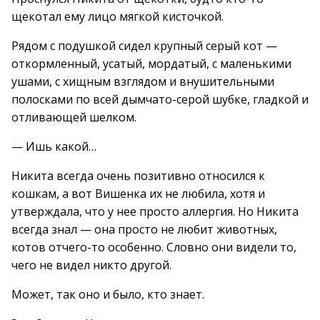
щекотал ему лицо мягкой кисточкой.
Рядом с подушкой сидел крупный серый кот —
откормленный, усатый, мордатый, с маленькими
ушами, с хищным взглядом и внушительными
полосками по всей дымчато-серой шубке, гладкой и
отливающей шелком.
— Ишь какой…
Никита всегда очень позитивно относился к
кошкам, а вот Вишенка их не любила, хотя и
утверждала, что у нее просто аллергия. Но Никита
всегда знал — она просто не любит животных,
котов отчего-то особенно. Словно они видели то,
чего не видел никто другой.
Может, так оно и было, кто знает.