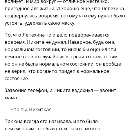
волнует, и мир вокруг — отличное местечко,
пригодное для жизни. И хорошо еще, что Лепехина
подвернулась вовремя, потому что ему нужно было
устоять, удержать свою маску.
То, что Лепехина то и дело подворачивается
вовремя, Никита не думал. Наверное, будь он в
нормальном состоянии, то иначе бы оценил эти
вечные словно случайные встречи то там, то сям,
но он не был в нормальном состоянии, он вообще
не верил, что когда-то придет в нормальное
состояние.
Зазвонил телефон, и Никита вздохнул — звонит
мама.
— Что ты, Никитка?
Так она всегда его называла, и это было
неизменным, это было тем, за что можно