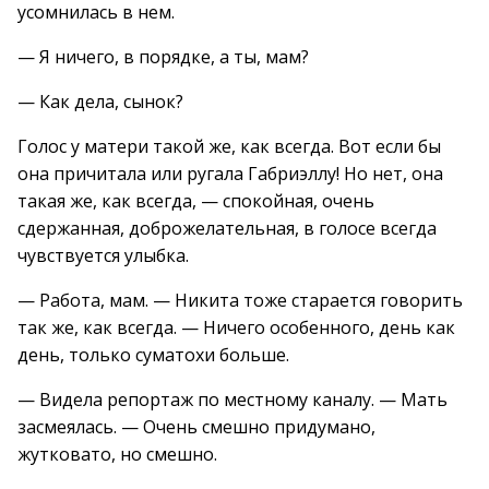
усомнилась в нем.
— Я ничего, в порядке, а ты, мам?
— Как дела, сынок?
Голос у матери такой же, как всегда. Вот если бы
она причитала или ругала Габриэллу! Но нет, она
такая же, как всегда, — спокойная, очень
сдержанная, доброжелательная, в голосе всегда
чувствуется улыбка.
— Работа, мам. — Никита тоже старается говорить
так же, как всегда. — Ничего особенного, день как
день, только суматохи больше.
— Видела репортаж по местному каналу. — Мать
засмеялась. — Очень смешно придумано,
жутковато, но смешно.