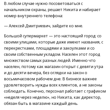
В любом случае нужно посоветоваться с
начальником охраны, решает Никита и набирает
номер внутреннего телефона:
— Алексей Дмитриевич, зайдите ко мне.
Большой супермаркет — это настоящий город: со
своими улицами, которые даже имеют названия, с
перекрестками, площадями и закоулками и со
своим собственным укладом. Населен этот город
множеством самых разных людей. Именно что
населен, потому как магазин открыт с девяти утра
и до десяти вечера, без оглядки на закон о
восьмичасовом рабочем дне. В бизнесе важнее
удовлетворить нужды всех клиентов, а не законы
соблюдать. Конечно, персонал работает с графиком
«неделя через неделю», но Никита, как директор,
обязан быть в магазине каждый день.