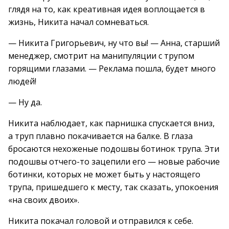
глядя на то, как креативная идея воплощается в
жизнь, Никита начал сомневаться.
— Никита Григорьевич, ну что вы! — Анна, старший
менеджер, смотрит на манипуляции с трупом
горящими глазами. — Реклама пошла, будет много
людей!
— Ну да.
Никита наблюдает, как парнишка спускается вниз,
а труп плавно покачивается на балке. В глаза
бросаются нехоженые подошвы ботинок трупа. Эти
подошвы отчего-то зацепили его — новые рабочие
ботинки, которых не может быть у настоящего
трупа, пришедшего к месту, так сказать, упокоения
«на своих двоих».
Никита покачал головой и отправился к себе.