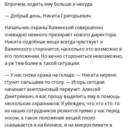
Впрочем, ходить ему больше и некуда.
— Добрый день, Никита Григорьевич.
Начальник охраны Важинский совершенно
очевидно немного презирает нового директора.
Никита подобные вещи всегда чувствует и
Важинского сторонится, насколько это возможно в
его положении. Но вечно сторониться невозможно,
а уж тем более в такой ситуации.
— У нас снова кража на складе. — Никита нервно
стучит пальцами по столу. — Игорь сегодня
начинает внеплановый переучет. Алексей
Дмитриевич, я вас прошу выделить ему в помощь
нескольких охранников. Я убежден, что это кто-то
из наших сотрудников резвится прямо у нас перед
носом, а такое положение вещей плохо
сказывается и на бизнесе, и на микроклимате в