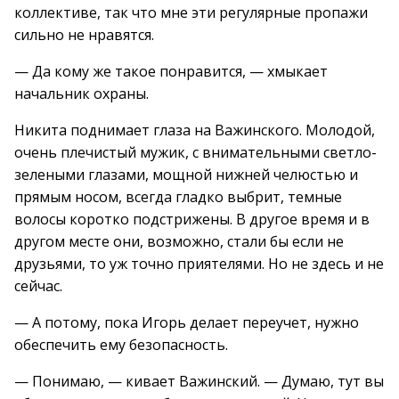
коллективе, так что мне эти регулярные пропажи
сильно не нравятся.
— Да кому же такое понравится, — хмыкает
начальник охраны.
Никита поднимает глаза на Важинского. Молодой,
очень плечистый мужик, с внимательными светло-
зелеными глазами, мощной нижней челюстью и
прямым носом, всегда гладко выбрит, темные
волосы коротко подстрижены. В другое время и в
другом месте они, возможно, стали бы если не
друзьями, то уж точно приятелями. Но не здесь и не
сейчас.
— А потому, пока Игорь делает переучет, нужно
обеспечить ему безопасность.
— Понимаю, — кивает Важинский. — Думаю, тут вы