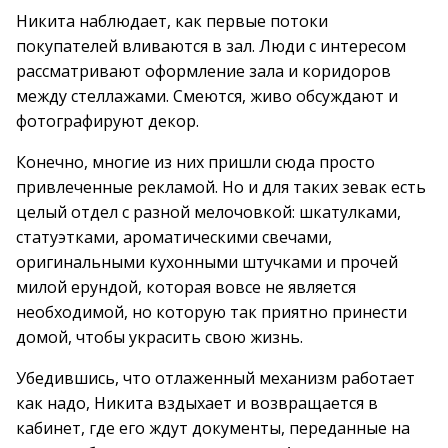
Никита наблюдает, как первые потоки
покупателей вливаются в зал. Люди с интересом
рассматривают оформление зала и коридоров
между стеллажами. Смеются, живо обсуждают и
фотографируют декор.
Конечно, многие из них пришли сюда просто
привлеченные рекламой. Но и для таких зевак есть
целый отдел с разной мелочовкой: шкатулками,
статуэтками, ароматическими свечами,
оригинальными кухонными штучками и прочей
милой ерундой, которая вовсе не является
необходимой, но которую так приятно принести
домой, чтобы украсить свою жизнь.
Убедившись, что отлаженный механизм работает
как надо, Никита вздыхает и возвращается в
кабинет, где его ждут документы, переданные на