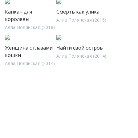
Капкан для
Смерть как улика
королевы
Алла Полянская (2015)
Алла Полянская (2018)
Женщина с глазами
Найти свой остров
кошки
Алла Полянская (2014)
Алла Полянская (2014)