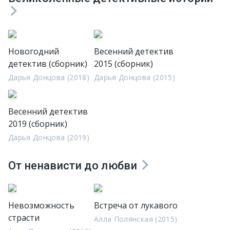
Новогодний
Весенний детектив
детектив (сборник)
2015 (сборник)
Дарья Донцова (2018)
Дарья Донцова (2015)
Весенний детектив
2019 (сборник)
Дарья Донцова (2019)
От ненависти до любви
Невозможность
Встреча от лукавого
страсти
Алла Полянская (2015)