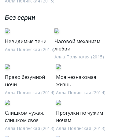
Алла Полянская (2015)
Без серии
Невидимые тени
Часовой механизм
любви
Алла Полянская (2015)
Алла Полянская (2015)
Право безумной
Моя незнакомая
ночи
жизнь
Алла Полянская (2014)
Алла Полянская (2014)
Слишком чужая,
Прогулки по чужим
слишком своя
ночам
Алла Полянская (2013)
Алла Полянская (2013)