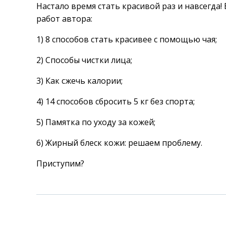
Настало время стать красивой раз и навсегда!
работ автора:
1) 8 способов стать красивее с помощью чая;
2) Способы чистки лица;
3) Как сжечь калории;
4) 14 способов сбросить 5 кг без спорта;
5) Памятка по уходу за кожей;
6) Жирный блеск кожи: решаем проблему.
Приступим?