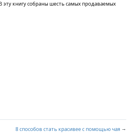
 В эту книгу собраны шесть самых продаваемых
→
8 способов стать красивее с помощью чая