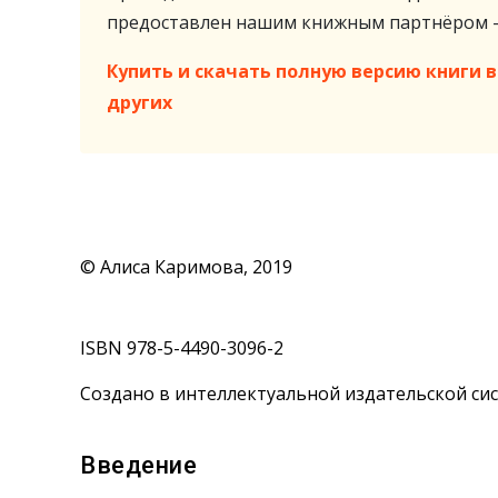
предоставлен нашим книжным партнёром
Купить и скачать полную версию книги в 
других
© Алиса Каримова, 2019
ISBN 978-5-4490-3096-2
Создано в интеллектуальной издательской сис
Введение