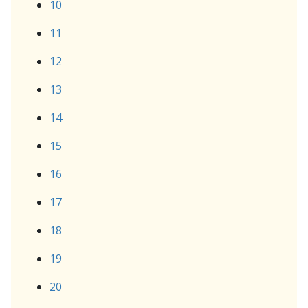
10
11
12
13
14
15
16
17
18
19
20