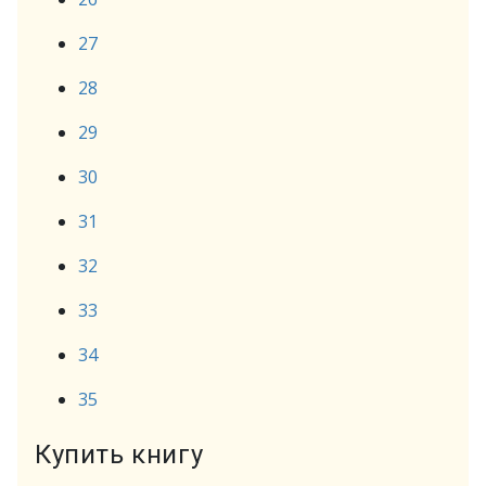
27
28
29
30
31
32
33
34
35
Купить книгу