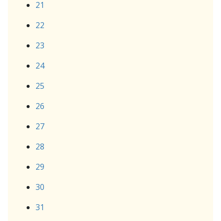
21
22
23
24
25
26
27
28
29
30
31