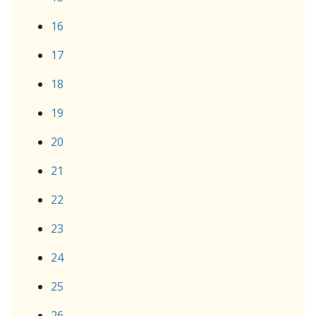
16
17
18
19
20
21
22
23
24
25
26