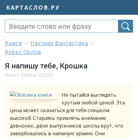
КАРТАСЛОВ.РУ
книги
Научная фантастика
Алекс Орлов
Я напишу тебе, Крошка
Алекс Орлов (2003)
Не пытайся выглядеть
крутым любой ценой. Эта
цена может оказаться для тебя слишком
высокой. Стараясь привлечь внимание
девчонок, двое выпускников школы врут, что
завербовались в наемную армию. Они