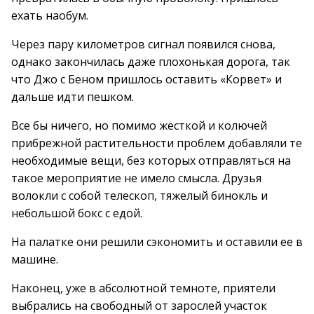
ехать наобум.
Через пару километров сигнал появился снова,
однако закончилась даже плохонькая дорога, так
что Джо с Беном пришлось оставить «Корвет» и
дальше идти пешком.
Все бы ничего, но помимо жесткой и колючей
прибрежной растительности проблем добавляли те
необходимые вещи, без которых отправляться на
такое мероприятие не имело смысла. Друзья
волокли с собой телескоп, тяжелый бинокль и
небольшой бокс с едой.
На палатке они решили сэкономить и оставили ее в
машине.
Наконец, уже в абсолютной темноте, приятели
выбрались на свободный от зарослей участок