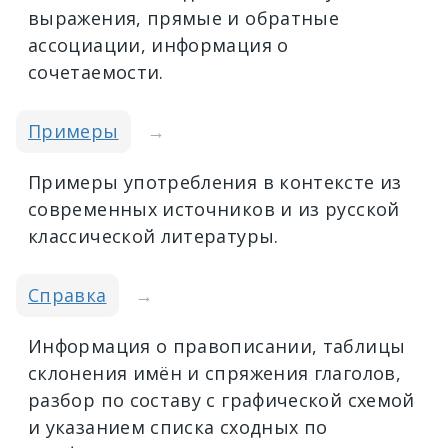
выражения, прямые и обратные
ассоциации, информация о
сочетаемости.
Примеры
→
Примеры употребления в контексте из
современных источников и из русской
классической литературы.
Справка
→
Информация о правописании, таблицы
склонения имён и спряжения глаголов,
разбор по составу с графической схемой
и указанием списка сходных по