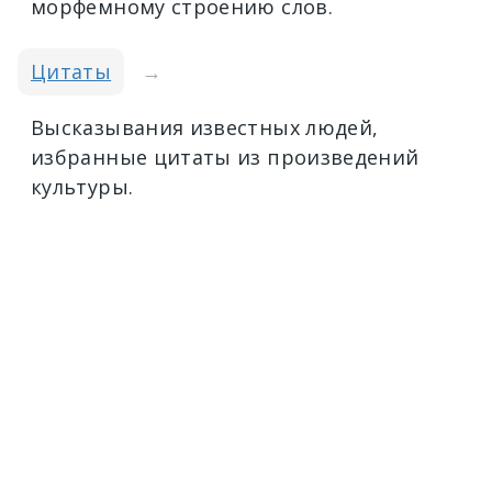
морфемному строению слов.
Цитаты
→
Высказывания известных людей,
избранные цитаты из произведений
культуры.