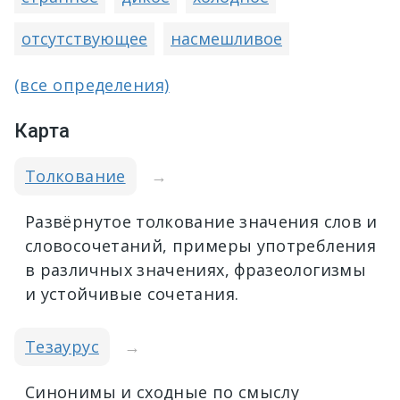
отсутствующее
насмешливое
(все определения)
Карта
Толкование
→
Развёрнутое толкование значения слов и
словосочетаний, примеры употребления
в различных значениях, фразеологизмы
и устойчивые сочетания.
Тезаурус
→
Синонимы и сходные по смыслу