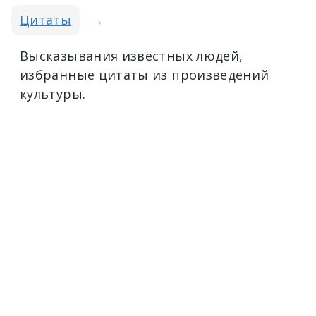
Цитаты
→
Высказывания известных людей,
избранные цитаты из произведений
культуры.