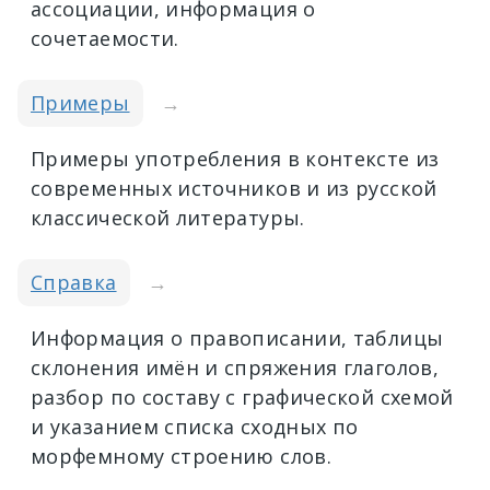
ассоциации, информация о
сочетаемости.
Примеры
→
Примеры употребления в контексте из
современных источников и из русской
классической литературы.
Справка
→
Информация о правописании, таблицы
склонения имён и спряжения глаголов,
разбор по составу с графической схемой
и указанием списка сходных по
морфемному строению слов.