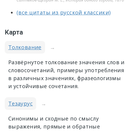
(все цитаты из русской классики)
Карта
Толкование
→
Развёрнутое толкование значения слов и
словосочетаний, примеры употребления
в различных значениях, фразеологизмы
и устойчивые сочетания.
Тезаурус
→
Синонимы и сходные по смыслу
выражения, прямые и обратные