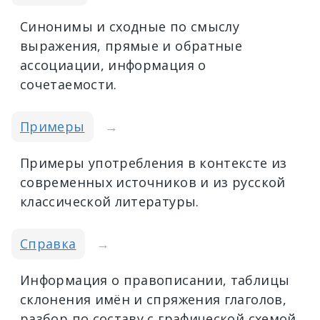
Синонимы и сходные по смыслу
выражения, прямые и обратные
ассоциации, информация о
сочетаемости.
Примеры
→
Примеры употребления в контексте из
современных источников и из русской
классической литературы.
Справка
→
Информация о правописании, таблицы
склонения имён и спряжения глаголов,
разбор по составу с графической схемой