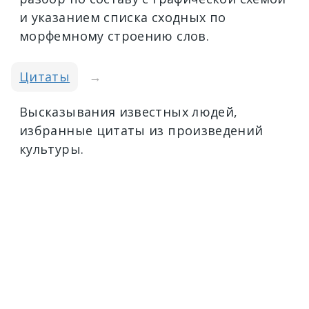
и указанием списка сходных по
морфемному строению слов.
Цитаты
→
Высказывания известных людей,
избранные цитаты из произведений
культуры.