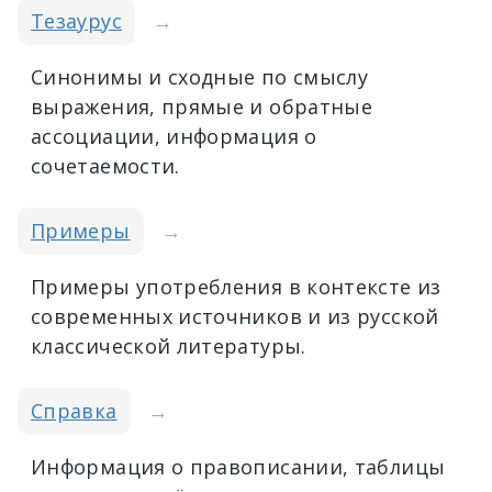
Тезаурус
→
Синонимы и сходные по смыслу
выражения, прямые и обратные
ассоциации, информация о
сочетаемости.
Примеры
→
Примеры употребления в контексте из
современных источников и из русской
классической литературы.
Справка
→
Информация о правописании, таблицы