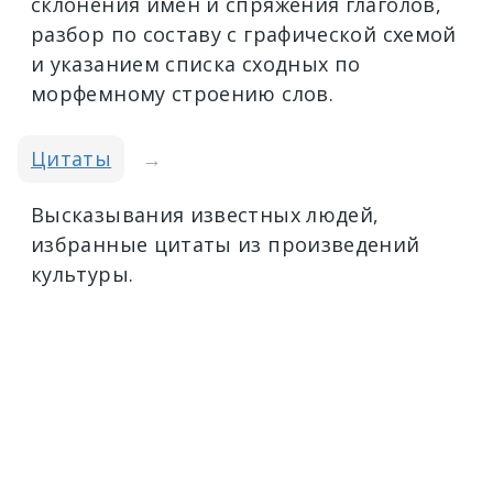
склонения имён и спряжения глаголов,
разбор по составу с графической схемой
и указанием списка сходных по
морфемному строению слов.
Цитаты
→
Высказывания известных людей,
избранные цитаты из произведений
культуры.