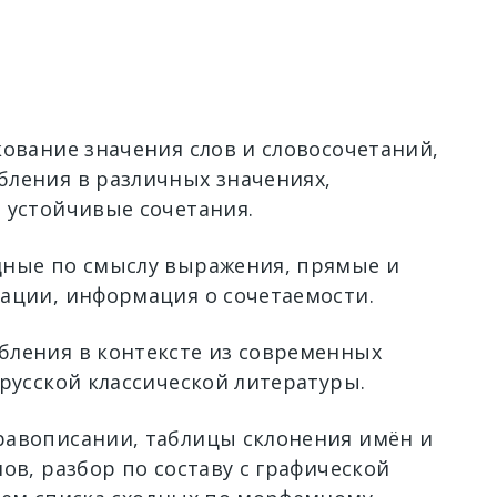
кование значения слов и словосочетаний,
ления в различных значениях,
 устойчивые сочетания.
ные по смыслу выражения, прямые и
ации, информация о сочетаемости.
ления в контексте из современных
 русской классической литературы.
авописании, таблицы склонения имён и
ов, разбор по составу с графической