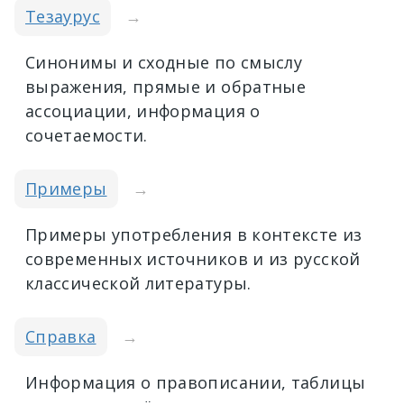
Тезаурус
→
Синонимы и сходные по смыслу
выражения, прямые и обратные
ассоциации, информация о
сочетаемости.
Примеры
→
Примеры употребления в контексте из
современных источников и из русской
классической литературы.
Справка
→
Информация о правописании, таблицы