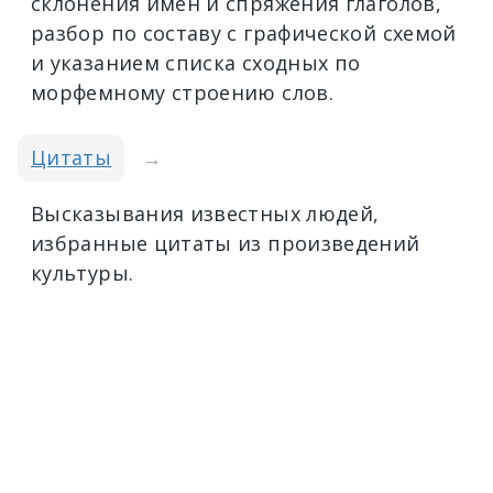
склонения имён и спряжения глаголов,
разбор по составу с графической схемой
и указанием списка сходных по
морфемному строению слов.
Цитаты
→
Высказывания известных людей,
избранные цитаты из произведений
культуры.