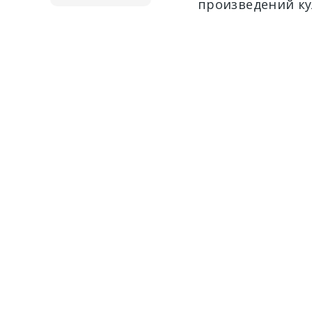
произведений ку