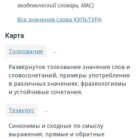
академический словарь, МАС)
Все значения слова КУЛЬТУРА
Карта
Толкование
→
Развёрнутое толкование значения слов и
словосочетаний, примеры употребления
в различных значениях, фразеологизмы
и устойчивые сочетания.
Тезаурус
→
Синонимы и сходные по смыслу
выражения, прямые и обратные