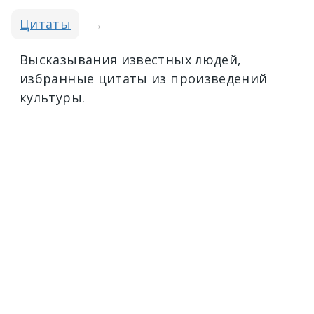
Цитаты
→
Высказывания известных людей,
избранные цитаты из произведений
культуры.