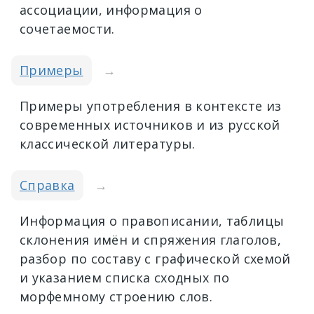
ассоциации, информация о
сочетаемости.
Примеры
→
Примеры употребления в контексте из
современных источников и из русской
классической литературы.
Справка
→
Информация о правописании, таблицы
склонения имён и спряжения глаголов,
разбор по составу с графической схемой
и указанием списка сходных по
морфемному строению слов.