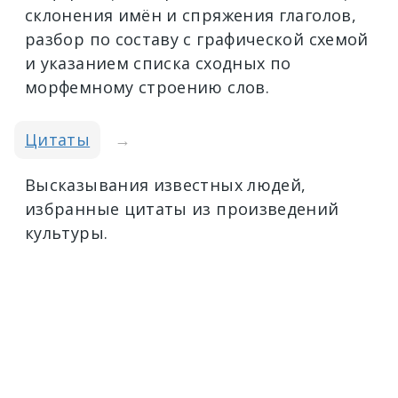
склонения имён и спряжения глаголов,
разбор по составу с графической схемой
и указанием списка сходных по
морфемному строению слов.
Цитаты
→
Высказывания известных людей,
избранные цитаты из произведений
культуры.