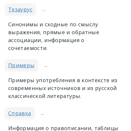
Тезаурус
→
Синонимы и сходные по смыслу
выражения, прямые и обратные
ассоциации, информация о
сочетаемости.
Примеры
→
Примеры употребления в контексте из
современных источников и из русской
классической литературы.
Справка
→
Информация о правописании, таблицы