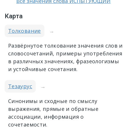
Все значения слова ИСПЫТУЮЩИЙ
Карта
Толкование
→
Развёрнутое толкование значения слов и
словосочетаний, примеры употребления
в различных значениях, фразеологизмы
и устойчивые сочетания.
Тезаурус
→
Синонимы и сходные по смыслу
выражения, прямые и обратные
ассоциации, информация о
сочетаемости.