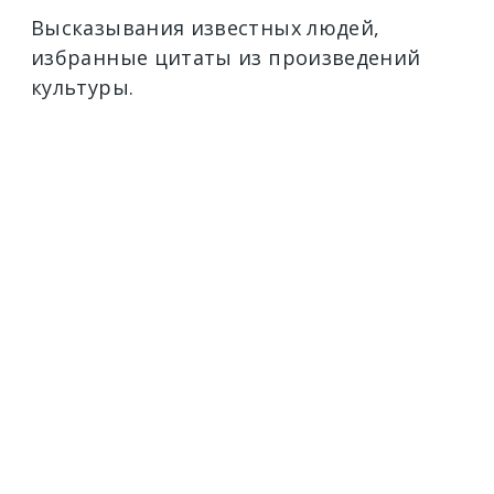
Высказывания известных людей,
избранные цитаты из произведений
культуры.