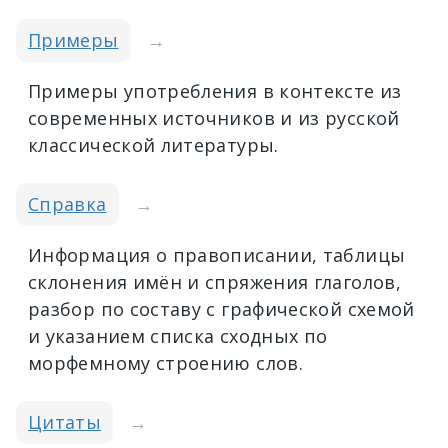
Примеры
→
Примеры употребления в контексте из
современных источников и из русской
классической литературы.
Справка
→
Информация о правописании, таблицы
склонения имён и спряжения глаголов,
разбор по составу с графической схемой
и указанием списка сходных по
морфемному строению слов.
Цитаты
→