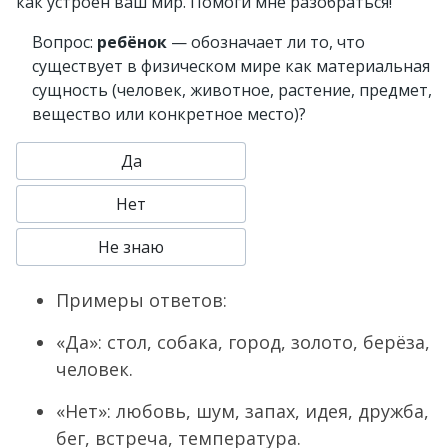
как устроен ваш мир. Помоги мне разобраться!
Вопрос:
ребёнок
— обозначает ли то, что
существует в физическом мире как материальная
сущность (человек, животное, растение, предмет,
вещество или конкретное место)?
Да
Нет
Не знаю
Примеры ответов:
«Да»: стол, собака, город, золото, берёза,
человек.
«Нет»: любовь, шум, запах, идея, дружба,
бег, встреча, температура.