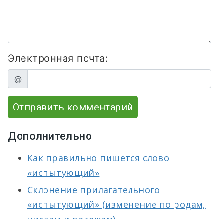
Электронная почта:
@
Отправить комментарий
Дополнительно
Как правильно пишется слово
«испытующий»
Склонение прилагательного
«испытующий» (изменение по родам,