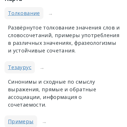
Толкование
→
Развёрнутое толкование значения слов и
словосочетаний, примеры употребления
в различных значениях, фразеологизмы
и устойчивые сочетания.
Тезаурус
→
Синонимы и сходные по смыслу
выражения, прямые и обратные
ассоциации, информация о
сочетаемости.
Примеры
→