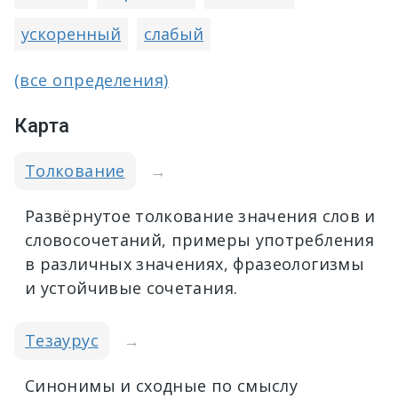
ускоренный
слабый
(все определения)
Карта
Толкование
→
Развёрнутое толкование значения слов и
словосочетаний, примеры употребления
в различных значениях, фразеологизмы
и устойчивые сочетания.
Тезаурус
→
Синонимы и сходные по смыслу