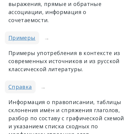
выражения, прямые и обратные
ассоциации, информация о
сочетаемости.
Примеры
→
Примеры употребления в контексте из
современных источников и из русской
классической литературы.
Справка
→
Информация о правописании, таблицы
склонения имён и спряжения глаголов,
разбор по составу с графической схемой
и указанием списка сходных по