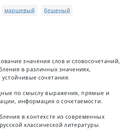
маршевый
бешеный
кование значения слов и словосочетаний,
ления в различных значениях,
 устойчивые сочетания.
ные по смыслу выражения, прямые и
ации, информация о сочетаемости.
ления в контексте из современных
 русской классической литературы.