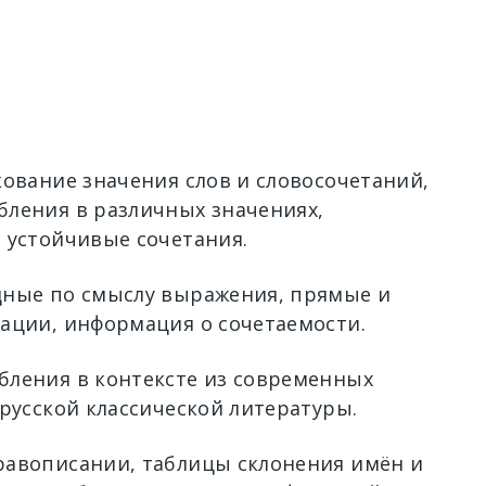
кование значения слов и словосочетаний,
ления в различных значениях,
 устойчивые сочетания.
ные по смыслу выражения, прямые и
ации, информация о сочетаемости.
ления в контексте из современных
 русской классической литературы.
авописании, таблицы склонения имён и