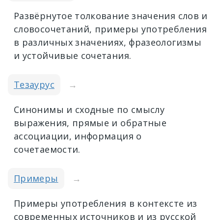
Развёрнутое толкование значения слов и
словосочетаний, примеры употребления
в различных значениях, фразеологизмы
и устойчивые сочетания.
Тезаурус
→
Синонимы и сходные по смыслу
выражения, прямые и обратные
ассоциации, информация о
сочетаемости.
Примеры
→
Примеры употребления в контексте из
современных источников и из русской