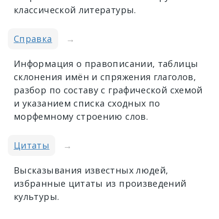
классической литературы.
Справка
→
Информация о правописании, таблицы
склонения имён и спряжения глаголов,
разбор по составу с графической схемой
и указанием списка сходных по
морфемному строению слов.
Цитаты
→
Высказывания известных людей,
избранные цитаты из произведений
культуры.