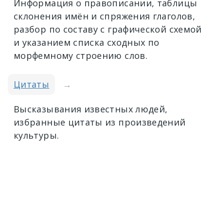
Информация о правописании, таблицы
склонения имён и спряжения глаголов,
разбор по составу с графической схемой
и указанием списка сходных по
морфемному строению слов.
Цитаты
→
Высказывания известных людей,
избранные цитаты из произведений
культуры.