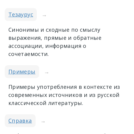
Тезаурус
→
Синонимы и сходные по смыслу
выражения, прямые и обратные
ассоциации, информация о
сочетаемости.
Примеры
→
Примеры употребления в контексте из
современных источников и из русской
классической литературы.
Справка
→